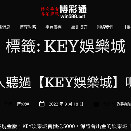
新消息
博弈攻略
平台優惠
靠北博弈
聯絡我們
【推
標籤:
KEY娛樂城
人聽過【KEY娛樂城】
作者：
博彩通
2022 年 9 月 18 日
分類於
娛樂城
城現金版，KEY娛樂城首儲送5000，保證會出金的娛樂城！