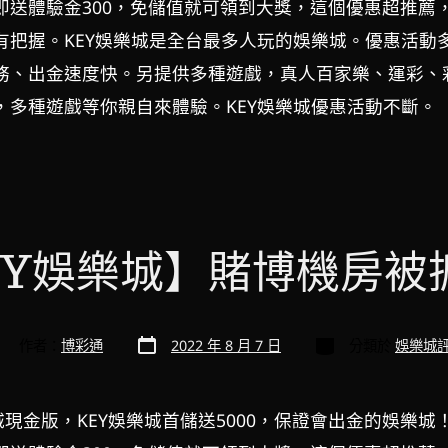
即送體驗金300，免儲值就可領到大獎，這個優惠超推薦
有把握。KEY娛樂城是全台最多人玩的娛樂城。優惠活動多
務、出金速度快。另提供多種遊戲，真人百家樂、運彩、
，多種遊戲等你親自來體驗。KEY娛樂城優惠活動不斷。
EY娛樂城】賭博機房被
作者：
博彩通
2022 年 8 月 7 日
分類於
娛樂城
城現金版，KEY娛樂城首儲送5000，保證會出金的娛樂城！