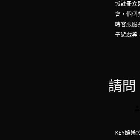
城註冊立
會，個個
時客服服
子遊戲等
請問
KEY娛樂