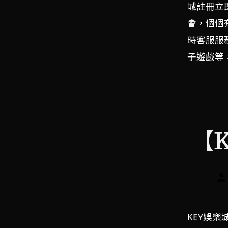
城註冊立
會，個個
時客服服
子遊戲等
【
KEY娛樂