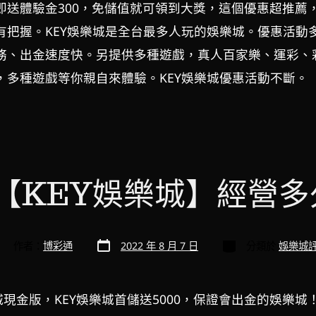
即送體驗金300，免儲值就可領到大獎，這個優惠超推薦
有把握。KEY娛樂城是全台最多人玩的娛樂城。優惠活動多
務、出金速度快。另提供多種遊戲，真人百家樂、運彩、
，多種遊戲等你親自來體驗。KEY娛樂城優惠活動不斷。
【KEY娛樂城】經營多
作者：
博彩通
2022 年 8 月 7 日
分類於
娛樂城
城現金版，KEY娛樂城首儲送5000，保證會出金的娛樂城！