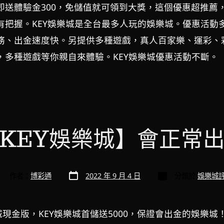
即送體驗金300，免儲值就可領到大獎，這個優惠超推薦
有把握。KEY娛樂城是全台最多人玩的娛樂城。優惠活動多
務、出金速度快。另提供多種遊戲，真人百家樂、運彩、
，多種遊戲等你親自來體驗。KEY娛樂城優惠活動不斷。
KEY娛樂城】會正常
作者：
博彩通
2022 年 9 月 4 日
分類於
娛樂城
城現金版，KEY娛樂城首儲送5000，保證會出金的娛樂城！