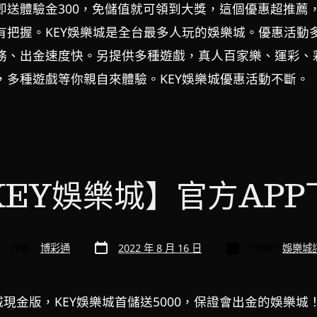
即送體驗金300，免儲值就可領到大獎，這個優惠超推薦
有把握。KEY娛樂城是全台最多人玩的娛樂城。優惠活動多
務、出金速度快。另提供多種遊戲，真人百家樂、運彩、
，多種遊戲等你親自來體驗。KEY娛樂城優惠活動不斷。
KEY娛樂城】官方APP
作者：
博彩通
2022 年 8 月 16 日
分類於
娛樂城
城現金版，KEY娛樂城首儲送5000，保證會出金的娛樂城！