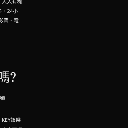
，人人有機
、24小
彩票、電
嗎?
評價
KEY娛樂