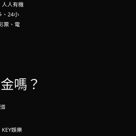
，人人有機
、24小
彩票、電
出金嗎？
評價
KEY娛樂