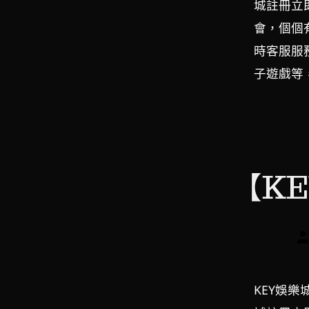
城註冊立
會，個個
時客服服
子遊戲等
【K
KEY娛樂