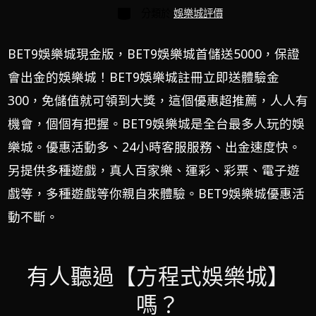
分類於
娛樂城評價
BET9娛樂城現金版，BET9娛樂城首儲送5000，保證
會出金的娛樂城！BET9娛樂城註冊立即送體驗金
300，免儲值就可領到大獎，這個優惠超推薦，人人有
機會，個個有把握。BET9娛樂城是全台最多人玩的娛
樂城。優惠活動多、24小時客服服務、出金速度快。
另提供多種遊戲，真人百家樂、運彩、彩票、電子遊
戲等，多種遊戲等你親自來體驗。BET9娛樂城優惠活
動不斷。
有人聽過【方程式娛樂城】
嗎？