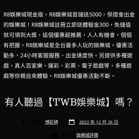
R8娛樂城現金版，R8娛樂城首儲送5000，保證會出金
的娛樂城！R8娛樂城註冊立即送體驗金300，免儲值
就可領到大獎，這個優惠超推薦，人人有機會，個個
有把握。R8娛樂城是全台最多人玩的娛樂城。優惠活
動多、24小時客服服務、出金速度快。另提供多種遊
戲，真人百家樂、運彩、彩票、電子遊戲等，多種遊
戲等你親自來體驗。R8娛樂城優惠活動不斷。
有人聽過【TWB娛樂城】嗎？
作者：
博彩通
2022 年 12 月 26 日
分類於
娛樂城評價