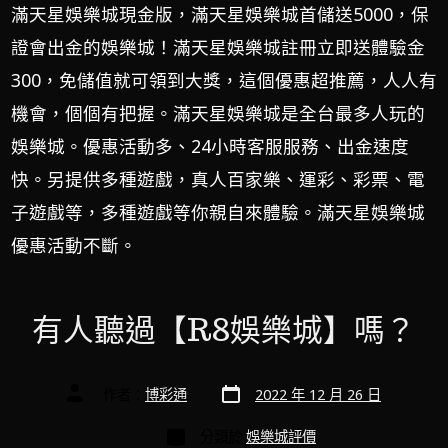
滿天星娛樂城現金版，滿天星娛樂城首儲送5000，保
證會出金的娛樂城！滿天星娛樂城註冊立即送體驗金
300，免儲值就可領到大獎，這個優惠超推薦，人人有
機會，個個有把握。滿天星娛樂城是全台最多人玩的
娛樂城。優惠活動多、24小時客服服務、出金速度
快。另提供多種遊戲，真人百家樂、運彩、彩票、電
子遊戲等，多種遊戲等你親自來體驗。滿天星娛樂城
優惠活動不斷。
有人聽過【R8娛樂城】嗎？
作者：
博彩通
2022 年 12 月 26 日
分類於
娛樂城評價