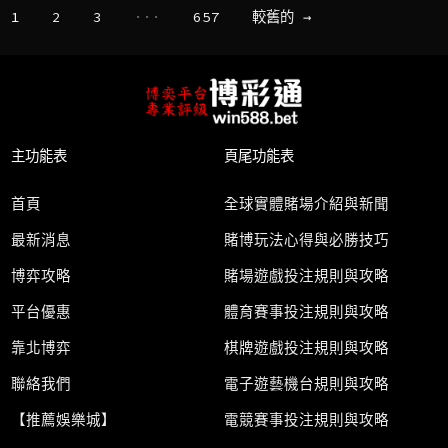
...
1
2
3
657
較舊的
→
主功能表
頁尾功能表
首頁
全球實體賭場介紹與新聞
最新消息
賭博玩法心得與必勝技巧
博弈攻略
賭場遊戲投注規則與攻略
平台優惠
體育賽事投注規則與攻略
靠北博弈
棋牌遊戲投注規則與攻略
聯絡我們
電子遊藝機台規則與攻略
【推薦娛樂城】
電競賽事投注規則與攻略