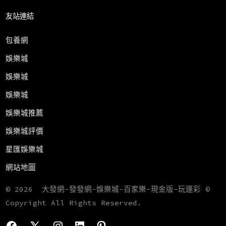
友站連結
包養網
娛樂城
娛樂城
娛樂城
娛樂城推薦
娛樂城評價
星匯娛樂城
網站地圖
© 2026
大發網-發發網-娛樂城-百家樂-現金版-玩運彩 ©
Copyright All Rights Reserved.