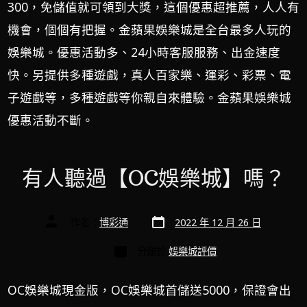
300，免儲值就可領到大獎，這個優惠超推薦，人人有
機會，個個有把握。金蘋果娛樂城是全台最多人玩的
娛樂城。優惠活動多、24小時客服服務、出金速度
快。另提供多種遊戲，真人百家樂、運彩、彩票、電
子遊戲等，多種遊戲等你親自來體驗。金蘋果娛樂城
優惠活動不斷。
有人聽過【OC娛樂城】嗎？
作者：
博彩通
2022 年 12 月 26 日
分類於
娛樂城評價
OC娛樂城現金版，OC娛樂城首儲送5000，保證會出