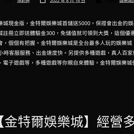
作者：
博彩通
2022 年 8 月 16 日
分類於
娛樂城
樂城現金版，金特爾娛樂城首儲送5000，保證會出金的
城註冊立即送體驗金300，免儲值就可領到大獎，這個優
會，個個有把握。金特爾娛樂城是全台最多人玩的娛樂城
4小時客服服務、出金速度快。另提供多種遊戲，真人百家
、電子遊戲等，多種遊戲等你親自來體驗。金特爾娛樂城
【金特爾娛樂城】經營多