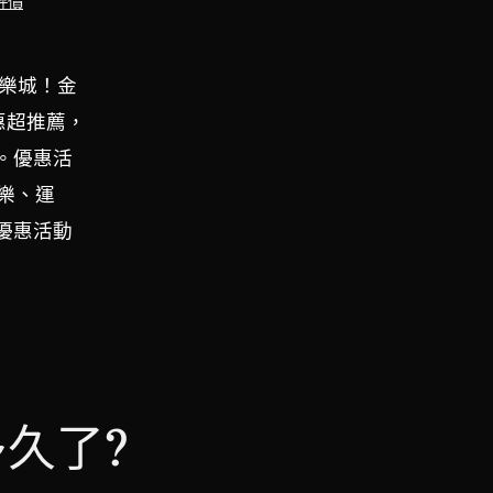
評價
娛樂城！金
惠超推薦，
。優惠活
樂、運
優惠活動
久了?