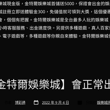
樂城現金版，金特爾娛樂城首儲送5000，保證會出金的
城註冊立即送體驗金300，免儲值就可領到大獎，這個優
會，個個有把握。金特爾娛樂城是全台最多人玩的娛樂城
4小時客服服務、出金速度快。另提供多種遊戲，真人百家
、電子遊戲等，多種遊戲等你親自來體驗。金特爾娛樂城
金特爾娛樂城】會正常
作者：
博彩通
2022 年 9 月 4 日
分類於
娛樂城