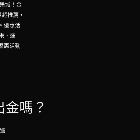
娛樂城！金
惠超推薦，
。優惠活
樂、運
優惠活動
出金嗎？
評價