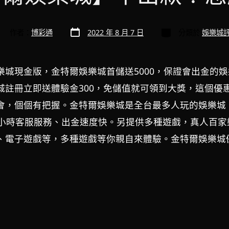
作者：
博彩通
2022 年 8 月 7 日
分類於
娛樂城
樂城現金版，金特爾娛樂城首儲送5000，保證會出金的
城註冊立即送體驗金300，免儲值就可領到大獎，這個優
會，個個有把握。金特爾娛樂城是全台最多人玩的娛樂城
4小時客服服務、出金速度快。另提供多種遊戲，真人百家
、電子遊戲等，多種遊戲等你親自來體驗。金特爾娛樂城