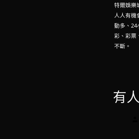
特爾娛樂
人人有機
動多、2
彩、彩票
不斷。
有