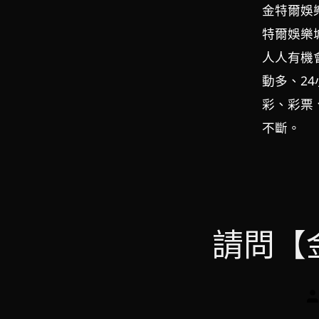
金特爾娛
特爾娛樂
人人有機
動多、2
彩、彩票
不斷。
請問【