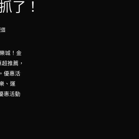
抓了！
評價
娛樂城！金
惠超推薦，
。優惠活
樂、運
優惠活動