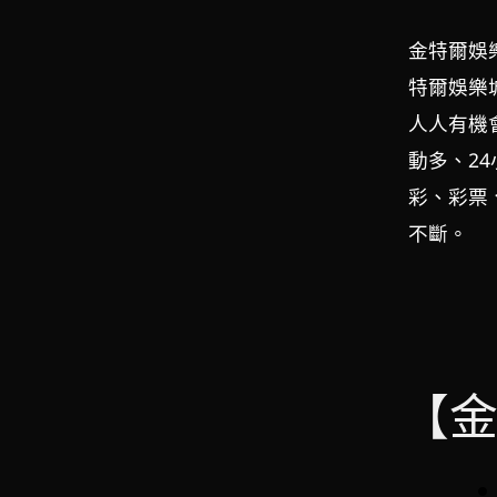
金特爾娛
特爾娛樂
人人有機
動多、2
彩、彩票
不斷。
【金