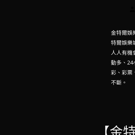
金特爾娛
特爾娛樂
人人有機
動多、2
彩、彩票
不斷。
【金