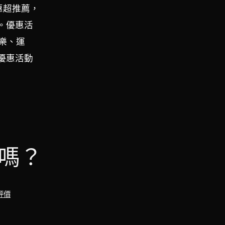
惠超推薦，
。優惠活
樂、運
優惠活動
嗎？
評價