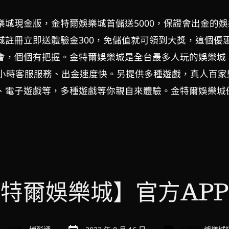
樂城現金版，金特爾娛樂城首儲送5000，保證會出金的
城註冊立即送體驗金300，免儲值就可領到大獎，這個優
會，個個有把握。金特爾娛樂城是全台最多人玩的娛樂城
4小時客服服務、出金速度快。另提供多種遊戲，真人百家
、電子遊戲等，多種遊戲等你親自來體驗。金特爾娛樂城
特爾娛樂城】官方AP