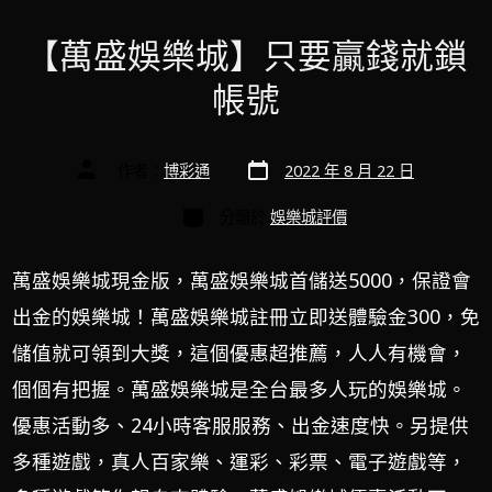
【萬盛娛樂城】只要贏錢就鎖
帳號
作者：
博彩通
2022 年 8 月 22 日
分類於
娛樂城評價
萬盛娛樂城現金版，萬盛娛樂城首儲送5000，保證會
出金的娛樂城！萬盛娛樂城註冊立即送體驗金300，免
儲值就可領到大獎，這個優惠超推薦，人人有機會，
個個有把握。萬盛娛樂城是全台最多人玩的娛樂城。
優惠活動多、24小時客服服務、出金速度快。另提供
多種遊戲，真人百家樂、運彩、彩票、電子遊戲等，