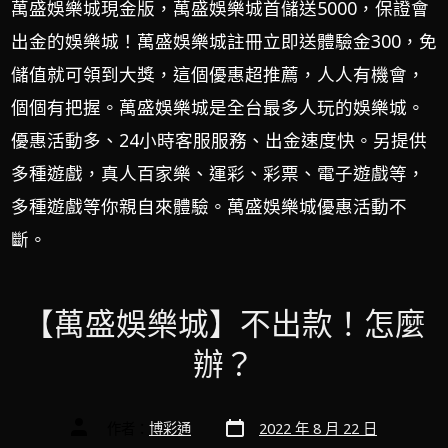
萬盛娛樂城現金版，萬盛娛樂城首儲送5000，保證會
出金的娛樂城！萬盛娛樂城註冊立即送體驗金300，免
儲值就可領到大獎，這個優惠超推薦，人人有機會，
個個有把握。萬盛娛樂城是全台最多人玩的娛樂城。
優惠活動多、24小時客服服務、出金速度快。另提供
多種遊戲，真人百家樂、運彩、彩票、電子遊戲等，
多種遊戲等你親自來體驗。萬盛娛樂城優惠活動不
斷。
【萬盛娛樂城】不出款！怎麼
辦？
作者：
博彩通
2022 年 8 月 22 日