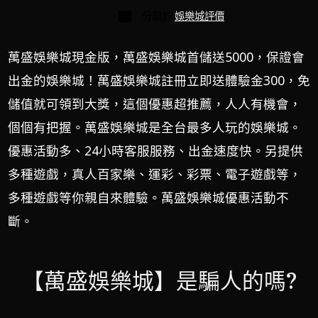
分類於
娛樂城評價
萬盛娛樂城現金版，萬盛娛樂城首儲送5000，保證會
出金的娛樂城！萬盛娛樂城註冊立即送體驗金300，免
儲值就可領到大獎，這個優惠超推薦，人人有機會，
個個有把握。萬盛娛樂城是全台最多人玩的娛樂城。
優惠活動多、24小時客服服務、出金速度快。另提供
多種遊戲，真人百家樂、運彩、彩票、電子遊戲等，
多種遊戲等你親自來體驗。萬盛娛樂城優惠活動不
斷。
【萬盛娛樂城】是騙人的嗎?