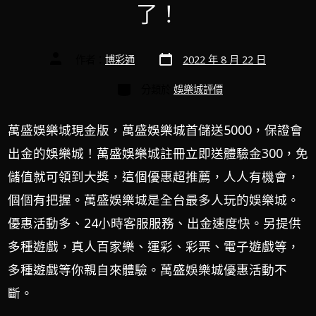
了！
作者：
博彩通
2022 年 8 月 22 日
分類於
娛樂城評價
萬盛娛樂城現金版，萬盛娛樂城首儲送5000，保證會
出金的娛樂城！萬盛娛樂城註冊立即送體驗金300，免
儲值就可領到大獎，這個優惠超推薦，人人有機會，
個個有把握。萬盛娛樂城是全台最多人玩的娛樂城。
優惠活動多、24小時客服服務、出金速度快。另提供
多種遊戲，真人百家樂、運彩、彩票、電子遊戲等，
多種遊戲等你親自來體驗。萬盛娛樂城優惠活動不
斷。