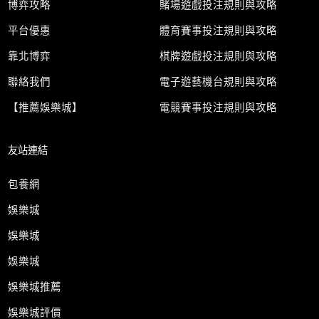
博弈攻略
賭場遊戲投注規則與攻略
平台優惠
體育賽事投注規則與攻略
靠北博弈
棋牌遊戲投注規則與攻略
聯絡我們
電子遊藝機台規則與攻略
【推薦娛樂城】
電競賽事投注規則與攻略
友站連結
包養網
娛樂城
娛樂城
娛樂城
娛樂城推薦
娛樂城評價