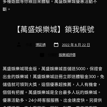
多種遊戲等你親自來體驗。萬盛娛樂城優惠活動不
斷。
【萬盛娛樂城】鎖我帳號
作者：
博彩通
2022 年 8 月 22 日
分類於
娛樂城評價
萬盛娛樂城現金版，萬盛娛樂城首儲送5000，保證會
出金的娛樂城！萬盛娛樂城註冊立即送體驗金300，免
儲值就可領到大獎，這個優惠超推薦，人人有機會，
個個有把握。萬盛娛樂城是全台最多人玩的娛樂城。
優惠活動多、24小時客服服務、出金速度快。另提供