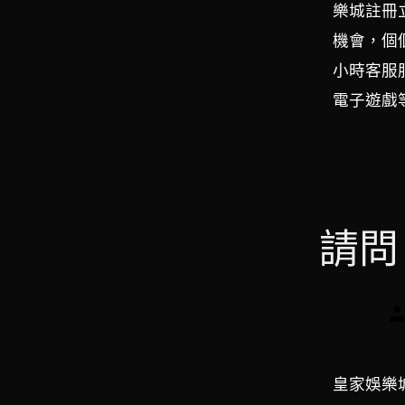
樂城註冊
機會，個
小時客服
電子遊戲
請問
皇家娛樂