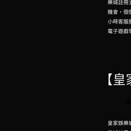
樂城註冊
機會，個
小時客服
電子遊戲
【皇
皇家娛樂