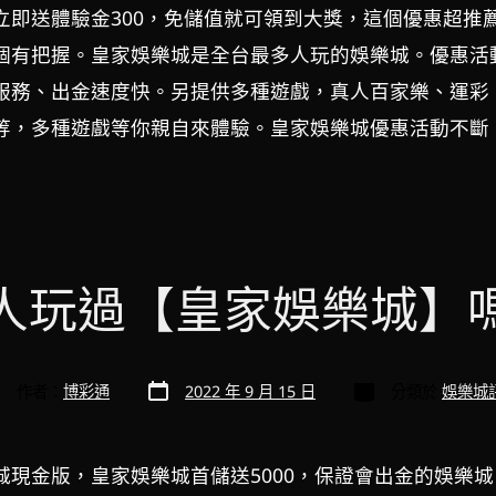
立即送體驗金300，免儲值就可領到大獎，這個優惠超推
個有把握。皇家娛樂城是全台最多人玩的娛樂城。優惠活動
服務、出金速度快。另提供多種遊戲，真人百家樂、運彩
等，多種遊戲等你親自來體驗。皇家娛樂城優惠活動不斷
人玩過【皇家娛樂城】
作者：
博彩通
2022 年 9 月 15 日
分類於
娛樂城
城現金版，皇家娛樂城首儲送5000，保證會出金的娛樂