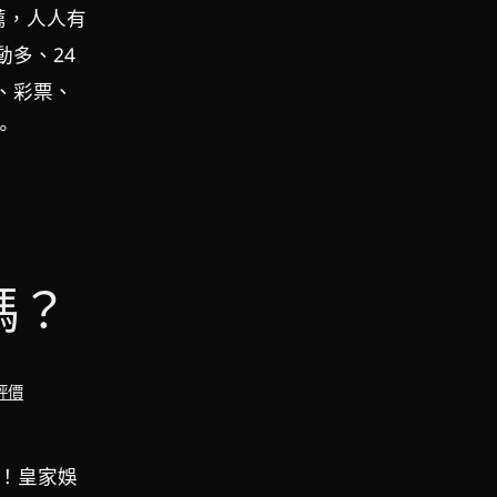
薦，人人有
多、24
、彩票、
。
嗎？
評價
城！皇家娛