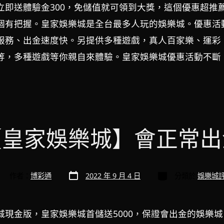
立即送體驗金300，免儲值就可領到大獎，這個優惠超推
個有把握。皇家娛樂城是全台最多人玩的娛樂城。優惠活動
服務、出金速度快。另提供多種遊戲，真人百家樂、運彩
等，多種遊戲等你親自來體驗。皇家娛樂城優惠活動不斷
【皇家娛樂城】會正常出
作者：
博彩通
2022 年 9 月 4 日
分類於
娛樂城
城現金版，皇家娛樂城首儲送5000，保證會出金的娛樂