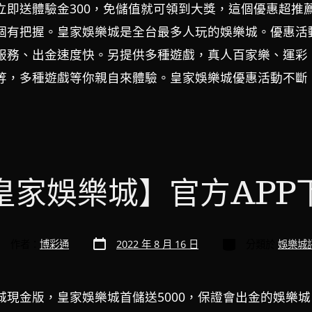
立即送體驗金300，免儲值就可領到大獎，這個優惠超推
個有把握。皇家娛樂城是全台最多人玩的娛樂城。優惠活動
服務、出金速度快。另提供多種遊戲，真人百家樂、運彩
等，多種遊戲等你親自來體驗。皇家娛樂城優惠活動不斷
皇家娛樂城】官方APP
作者：
博彩通
2022 年 8 月 16 日
分類於
娛樂城
城現金版，皇家娛樂城首儲送5000，保證會出金的娛樂