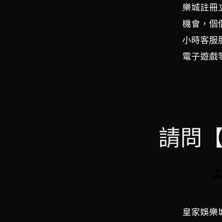
樂城註冊
機會，個
小時客服
電子遊戲
請問
皇家娛樂