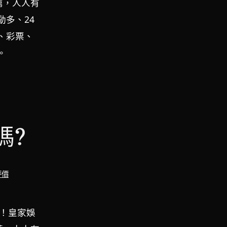
薦，人人有
多、24
、彩票、
。
嗎?
評價
城！皇家娛