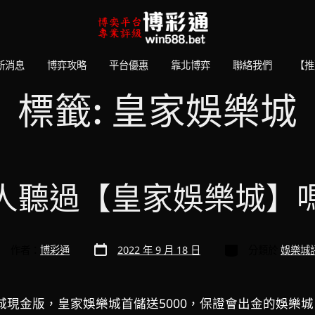
新消息
博弈攻略
平台優惠
靠北博弈
聯絡我們
【推
標籤:
皇家娛樂城
人聽過【皇家娛樂城】
作者：
博彩通
2022 年 9 月 18 日
分類於
娛樂城
城現金版，皇家娛樂城首儲送5000，保證會出金的娛樂