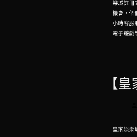
樂城註冊
機會，個
小時客服
電子遊戲
【皇
皇家娛樂