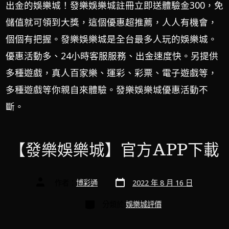
出金的娛樂城！發樂娛樂城註冊立即送體驗金300，免
儲值就可領到大獎，這個優惠超推薦，人人有機會，
個個有把握。發樂娛樂城是全台最多人玩的娛樂城。
優惠活動多、24小時客服服務、出金速度快。另提供
多種遊戲，真人百家樂、運彩、彩票、電子遊戲等，
多種遊戲等你親自來體驗。發樂娛樂城優惠活動不
斷。
【發樂娛樂城】官方APP下載
作者：
博彩通
2022 年 8 月 16 日
分類於
娛樂城評價