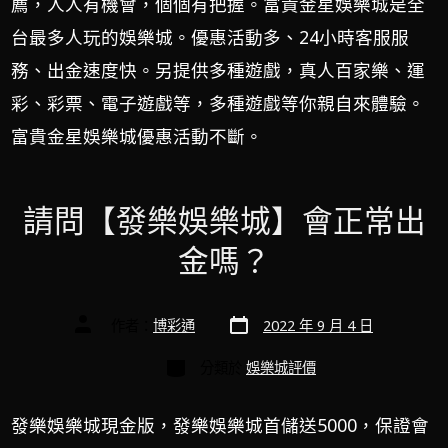
薦，人人有機會，個個有把握。富貴金星娛樂城是全
台最多人玩的娛樂城。優惠活動多、24小時客服服
務、出金速度快。另提供多種遊戲，真人百家樂、運
彩、彩票、電子遊戲等，多種遊戲等你親自來體驗。
富貴金星娛樂城優惠活動不斷。
請問【發樂娛樂城】會正常出
金嗎？
作者：
博彩通
2022 年 9 月 4 日
分類於
娛樂城評價
發樂娛樂城現金版，發樂娛樂城首儲送5000，保證會