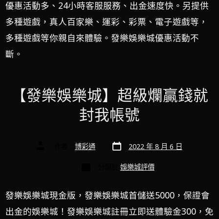
優惠活動多、24小時客服服務、出金速度快。另提供
多種遊戲，真人百家樂、運彩、彩票、電子遊戲等，
多種遊戲等你親自來體驗。發樂娛樂城優惠活動不
斷。
【發樂娛樂城】超級爛贏錢就
封我帳號
作者：
博彩通
2022 年 8 月 6 日
分類於
娛樂城評價
發樂娛樂城現金版，發樂娛樂城首儲送5000，保證會
出金的娛樂城！發樂娛樂城註冊立即送體驗金300，免