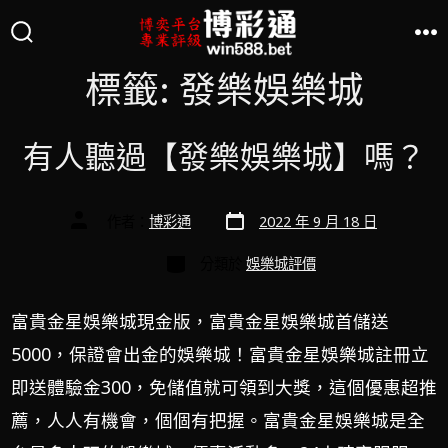
標籤:
發樂娛樂城
有人聽過【發樂娛樂城】嗎？
作者：
博彩通
2022 年 9 月 18 日
分類於
娛樂城評價
富貴金星娛樂城現金版，富貴金星娛樂城首儲送
5000，保證會出金的娛樂城！富貴金星娛樂城註冊立
即送體驗金300，免儲值就可領到大獎，這個優惠超推
薦，人人有機會，個個有把握。富貴金星娛樂城是全