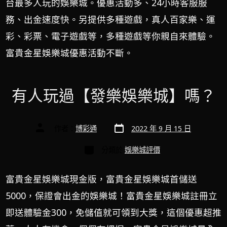
台最多人玩的娛樂城。優惠活動多、24小時客服服
務、出金速度快。另提供多種遊戲，真人百家樂、運
彩、彩票、電子遊戲等，多種遊戲等你親自來體驗。
富貴金星娛樂城優惠活動不斷。
有人玩過【發樂娛樂城】嗎？
作者：
博彩通
2022 年 9 月 15 日
分類於
娛樂城評價
富貴金星娛樂城現金版，富貴金星娛樂城首儲送
5000，保證會出金的娛樂城！富貴金星娛樂城註冊立
即送體驗金300，免儲值就可領到大獎，這個優惠超推