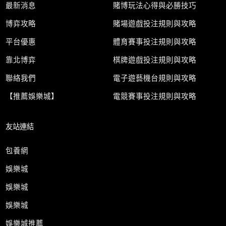
最新消息
賭博玩法心得與必勝技巧
博弈攻略
賭場遊戲投注規則與攻略
平台優惠
體育賽事投注規則與攻略
靠北博弈
棋牌遊戲投注規則與攻略
聯絡我們
電子遊藝機台規則與攻略
【推薦娛樂城】
電競賽事投注規則與攻略
友站連結
包養網
娛樂城
娛樂城
娛樂城
娛樂城推薦