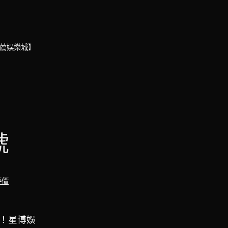
薦娛樂城】
號
評價
城！星博娛