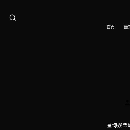
首頁
最
星博娛樂