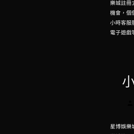
樂城註冊
機會，個
小時客服
電子遊戲
星博娛樂