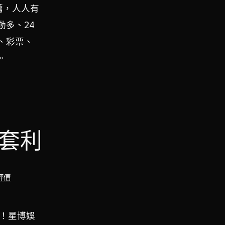
薦，人人有
多、24
、彩票、
。
套利
評價
城！星博娛