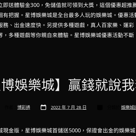
立即送體驗金300，免儲值就可領到大獎，這個優惠超推
個有把握。星博娛樂城是全台最多人玩的娛樂城。優惠活動
服務、出金速度快。另提供多種遊戲，真人百家樂、運彩
等，多種遊戲等你親自來體驗。星博娛樂城優惠活動不斷
星博娛樂城】贏錢就說我
作者：
博彩通
2022 年 7 月 28 日
分類於
娛樂城
城現金版，星博娛樂城首儲送5000，保證會出金的娛樂