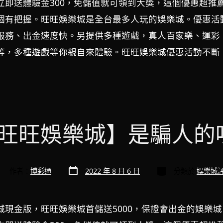
立即送體驗金300，免儲值就可領到大獎，這個優惠超推
個有把握。旺旺娛樂城是全台最多人玩的娛樂城。優惠活動
服務、出金速度快。另提供多種遊戲，真人百家樂、運彩
等，多種遊戲等你親自來體驗。旺旺娛樂城優惠活動不斷
旺旺娛樂城】是騙人的
作者：
博彩通
2022 年 8 月 6 日
分類於
娛樂城
城現金版，旺旺娛樂城首儲送5000，保證會出金的娛樂