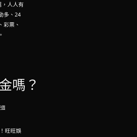
薦，人人有
多、24
、彩票、
。
金嗎？
評價
城！旺旺娛