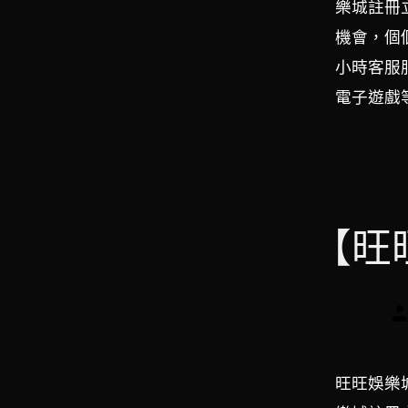
樂城註冊
機會，個
小時客服
電子遊戲
【旺
旺旺娛樂