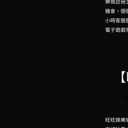
樂城註冊
機會，個
小時客服
電子遊戲
【
旺旺娛樂