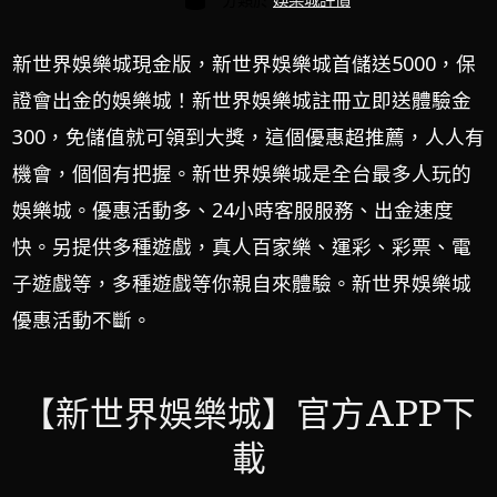
新世界娛樂城現金版，新世界娛樂城首儲送5000，保
證會出金的娛樂城！新世界娛樂城註冊立即送體驗金
300，免儲值就可領到大獎，這個優惠超推薦，人人有
機會，個個有把握。新世界娛樂城是全台最多人玩的
娛樂城。優惠活動多、24小時客服服務、出金速度
快。另提供多種遊戲，真人百家樂、運彩、彩票、電
子遊戲等，多種遊戲等你親自來體驗。新世界娛樂城
優惠活動不斷。
【新世界娛樂城】官方APP下
載