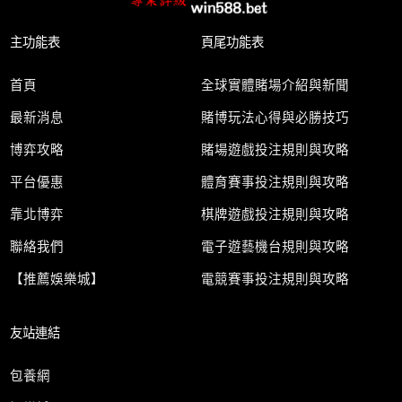
主功能表
頁尾功能表
首頁
全球實體賭場介紹與新聞
最新消息
賭博玩法心得與必勝技巧
博弈攻略
賭場遊戲投注規則與攻略
平台優惠
體育賽事投注規則與攻略
靠北博弈
棋牌遊戲投注規則與攻略
聯絡我們
電子遊藝機台規則與攻略
【推薦娛樂城】
電競賽事投注規則與攻略
友站連結
包養網