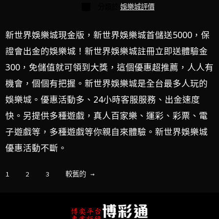
分類於
娛樂城評價
新世界娛樂城現金版，新世界娛樂城首儲送5000，保
證會出金的娛樂城！新世界娛樂城註冊立即送體驗金
300，免儲值就可領到大獎，這個優惠超推薦，人人有
機會，個個有把握。新世界娛樂城是全台最多人玩的
娛樂城。優惠活動多、24小時客服服務、出金速度
快。另提供多種遊戲，真人百家樂、運彩、彩票、電
子遊戲等，多種遊戲等你親自來體驗。新世界娛樂城
優惠活動不斷。
1
2
3
較舊的
→