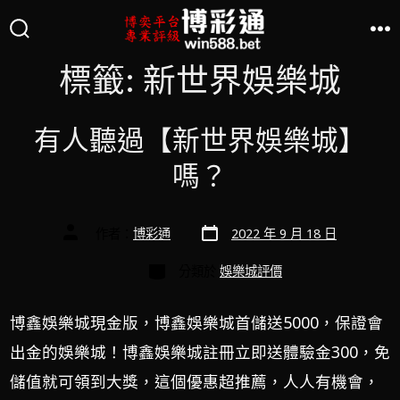
標籤:
新世界娛樂城
有人聽過【新世界娛樂城】
嗎？
作者：
博彩通
2022 年 9 月 18 日
分類於
娛樂城評價
博鑫娛樂城現金版，博鑫娛樂城首儲送5000，保證會
出金的娛樂城！博鑫娛樂城註冊立即送體驗金300，免
儲值就可領到大獎，這個優惠超推薦，人人有機會，