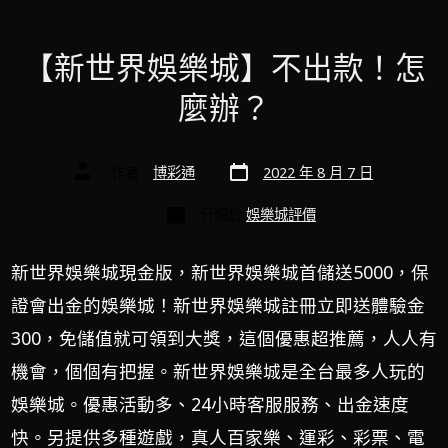
【新世界娛樂城】不出款！怎
麼辦？
作者：
博彩通
2022 年 8 月 7 日
分類於
娛樂城評價
新世界娛樂城現金版，新世界娛樂城首儲送5000，保
證會出金的娛樂城！新世界娛樂城註冊立即送體驗金
300，免儲值就可領到大獎，這個優惠超推薦，人人有
機會，個個有把握。新世界娛樂城是全台最多人玩的
娛樂城。優惠活動多、24小時客服服務、出金速度
快。另提供多種遊戲，真人百家樂、運彩、彩票、電