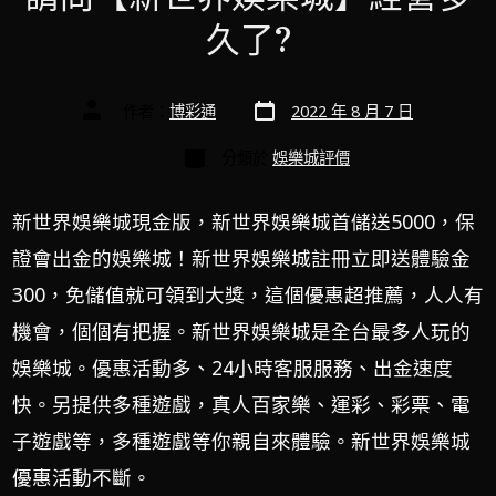
久了?
作者：
博彩通
2022 年 8 月 7 日
分類於
娛樂城評價
新世界娛樂城現金版，新世界娛樂城首儲送5000，保
證會出金的娛樂城！新世界娛樂城註冊立即送體驗金
300，免儲值就可領到大獎，這個優惠超推薦，人人有
機會，個個有把握。新世界娛樂城是全台最多人玩的
娛樂城。優惠活動多、24小時客服服務、出金速度
快。另提供多種遊戲，真人百家樂、運彩、彩票、電
子遊戲等，多種遊戲等你親自來體驗。新世界娛樂城
優惠活動不斷。