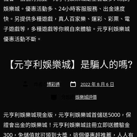
娛樂城。優惠活動多、24小時客服服務、出金速度
快。另提供多種遊戲，真人百家樂、運彩、彩票、電
子遊戲等，多種遊戲等你親自來體驗。元亨利娛樂城
優惠活動不斷。
【元亨利娛樂城】是騙人的嗎?
作者：
博彩通
2022 年 8 月 6 日
分類於
娛樂城評價
元亨利娛樂城現金版，元亨利娛樂城首儲送5000，保
證會出金的娛樂城！元亨利娛樂城註冊立即送體驗金
300，免儲值就可領到大獎，這個優惠超推薦，人人有