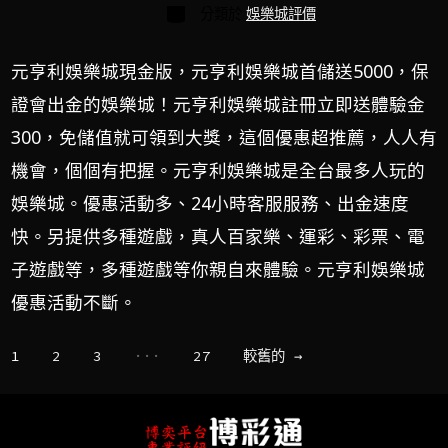
分類於
娛樂城評價
元亨利娛樂城現金版，元亨利娛樂城首儲送5000，保
證會出金的娛樂城！元亨利娛樂城註冊立即送體驗金
300，免儲值就可領到大獎，這個優惠超推薦，人人有
機會，個個有把握。元亨利娛樂城是全台最多人玩的
娛樂城。優惠活動多、24小時客服服務、出金速度
快。另提供多種遊戲，真人百家樂、運彩、彩票、電
子遊戲等，多種遊戲等你親自來體驗。元亨利娛樂城
優惠活動不斷。
...
1
2
3
27
較舊的
→