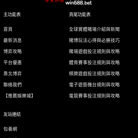
主功能表
頁尾功能表
首頁
全球實體賭場介紹與新聞
最新消息
賭博玩法心得與必勝技巧
博弈攻略
賭場遊戲投注規則與攻略
平台優惠
體育賽事投注規則與攻略
靠北博弈
棋牌遊戲投注規則與攻略
聯絡我們
電子遊藝機台規則與攻略
【推薦娛樂城】
電競賽事投注規則與攻略
友站連結
包養網