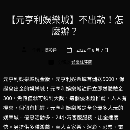
【元亨利娛樂城】不出款！怎
麼辦？
作者：
博彩通
2022 年 8 月 7 日
分類於
娛樂城評價
元亨利娛樂城現金版，元亨利娛樂城首儲送5000，保
證會出金的娛樂城！元亨利娛樂城註冊立即送體驗金
300，免儲值就可領到大獎，這個優惠超推薦，人人有
機會，個個有把握。元亨利娛樂城是全台最多人玩的
娛樂城。優惠活動多、24小時客服服務、出金速度
快。另提供多種遊戲，真人百家樂、運彩、彩票、電