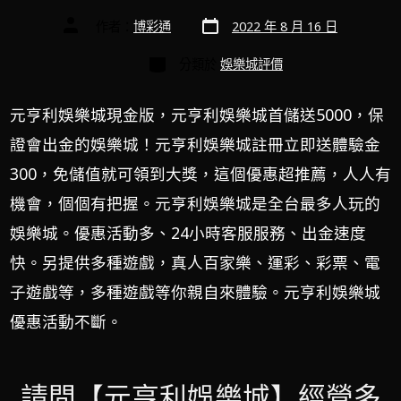
作者：
博彩通
2022 年 8 月 16 日
分類於
娛樂城評價
元亨利娛樂城現金版，元亨利娛樂城首儲送5000，保
證會出金的娛樂城！元亨利娛樂城註冊立即送體驗金
300，免儲值就可領到大獎，這個優惠超推薦，人人有
機會，個個有把握。元亨利娛樂城是全台最多人玩的
娛樂城。優惠活動多、24小時客服服務、出金速度
快。另提供多種遊戲，真人百家樂、運彩、彩票、電
子遊戲等，多種遊戲等你親自來體驗。元亨利娛樂城
優惠活動不斷。
請問【元亨利娛樂城】經營多