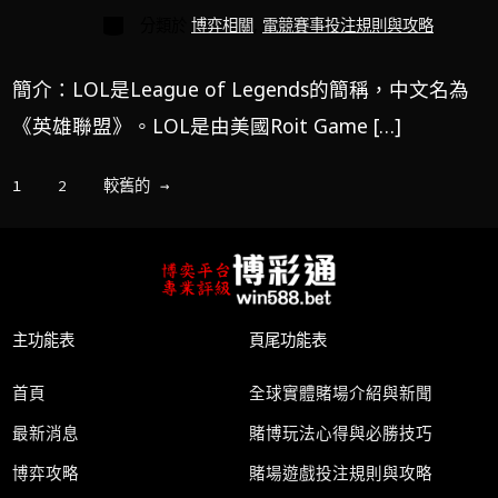
分類於
博弈相關
,
電競賽事投注規則與攻略
簡介：LOL是League of Legends的簡稱，中文名為
《英雄聯盟》。LOL是由美國Roit Game […]
1
2
較舊的
→
主功能表
頁尾功能表
首頁
全球實體賭場介紹與新聞
最新消息
賭博玩法心得與必勝技巧
博弈攻略
賭場遊戲投注規則與攻略