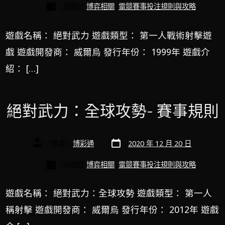
分類於
博弈相關
,
電競賽事投注規則與攻略
遊戲名稱： 絕對武力 遊戲類型： 第一人戰術射擊遊
戲 遊戲開發商： 威爾烏 發行年份： 1999年 遊戲介
紹： […]
絕對武力：全球攻勢- 賽事規則
作者：
博彩通
2020 年 12 月 20 日
分類於
博弈相關
,
電競賽事投注規則與攻略
遊戲名稱： 絕對武力：全球攻勢 遊戲類型： 第一人
稱射擊 遊戲開發商： 威爾烏 發行年份： 2012年 遊戲