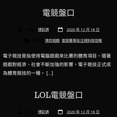
電競盤口
作者：
博彩通
2020 年 12 月 18 日
分類於
博弈相關
,
電競賽事投注規則與攻略
電子競技是指使用電腦遊戲來比賽的體育項目。隨著
遊戲對經濟、社會不斷加強的影響，電子競技正式成
為體育競技的一種。 […]
LOL電競盤口
作者：
博彩通
2020 年 12 月 18 日