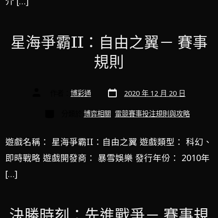
介 […]
星海爭霸II：自由之翼－ 賽事
規則
作者：
博彩通
2020 年 12 月 20 日
分類於
博弈相關
,
電競賽事投注規則與攻略
遊戲名稱： 星海爭霸II：自由之翼 遊戲類型： 科幻、
即時戰略 遊戲開發商： 暴雪娛樂 發行年份： 2010年
[…]
決勝時刻：先進戰爭－ 賽事規