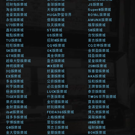
招財兔娛樂城
金球娛樂城
JS娛樂城
淘金娛樂城
天使娛樂城
Super8娛樂城
金豪氣娛樂城
HUGA野蠻世界
ROYAL娛樂城
永恆娛樂城
億興娛樂城
AMUNX娛樂城
U73娛樂城
玖天娛樂城
雄厚娛樂城
鑫利娛樂城
ST娛樂城
58娛樂城
戰點娛樂城
GS娛樂城
合悅娛樂城
TU娛樂城
招財8娛樂城
東吉娛樂城
旺旺娛樂城
QQ9娛樂城
CQ女神娛樂城
5K娛樂城
OK娛樂城
金賀盈娛樂城
GTR娛樂城
黃金俱樂部
錢盈娛樂城
超級大發娛樂城
盈吉娛樂城
星皇娛樂城
神明娛樂城
WX娛樂城
2580娛樂城
3Q娛樂城
好贏娛樂城
猴塞雷娛樂城
EX娛樂城
金濠娛樂城
AKA娛樂城
多金娛樂城
公弈娛樂城
協和娛樂城
利亨娛樂城
必出金娛樂城
王牌會娛樂城
極速娛樂城
LUCK娛樂城
泰京娛樂城
TIGER娛樂城
仟匯娛樂城
TWDS世界娛樂城
樂虎娛樂城
金好運娛樂城
寶島娛樂城
金財寶娛樂城
好玩娛樂城
金滿堂娛樂城
ibet娛樂城
FEIDA365娛樂城
博九來娛樂城
錢多多娛樂城
上格娛樂城
昊陽娛樂城
宇博娛樂城
眾發娛樂城
i88娛樂城
Q8娛樂城
預言王娛樂城
福財娛樂城
金大發娛樂城
皇驛娛樂城
BOK娛樂城