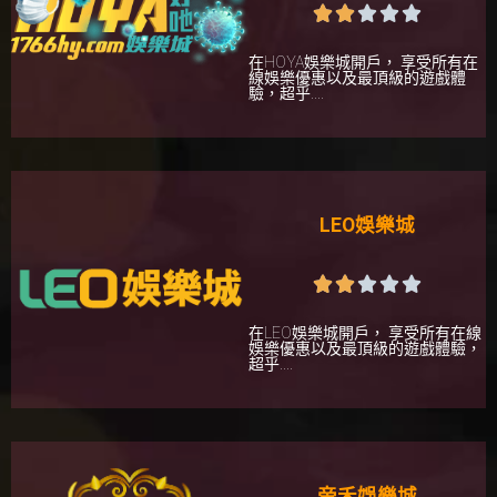





在HOYA娛樂城開戶， 享受所有在
線娛樂優惠以及最頂級的遊戲體
驗，超乎....
LEO娛樂城





在LEO娛樂城開戶， 享受所有在線
娛樂優惠以及最頂級的遊戲體驗，
超乎....
帝禾娛樂城