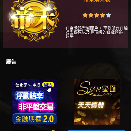





在帝禾娛樂城開戶， 享受所有在線
娛樂優惠以及最頂級的遊戲體驗，
超乎....
廣告