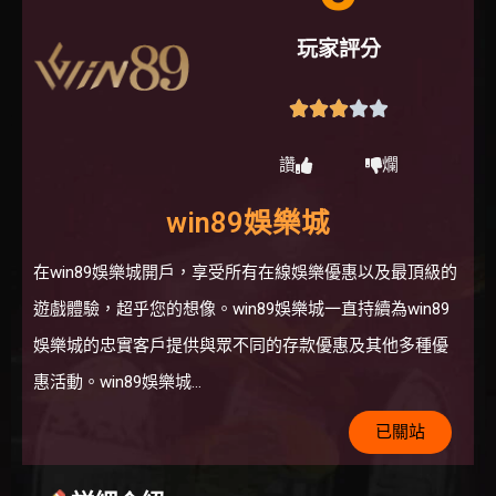
玩家評分





讚
爛
win89娛樂城
在win89
娛
樂城開戶，享受所有在線娛樂優惠以及最頂級的
遊戲體驗，超乎您的想像。win89
娛樂城一直持續為win89
娛樂城的忠實客戶提供與眾不同的存款優惠及其他多種優
惠活動。win89
娛樂城…
已關站