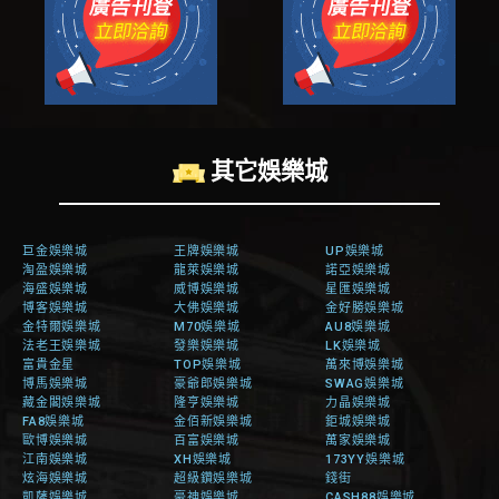
其它娛樂城
巨金娛樂城
王牌娛樂城
UP娛樂城
淘盈娛樂城
龍萊娛樂城
諾亞娛樂城
海盛娛樂城
威博娛樂城
星匯娛樂城
博客娛樂城
大佛娛樂城
金好勝娛樂城
金特爾娛樂城
M70娛樂城
AU8娛樂城
法老王娛樂城
發樂娛樂城
LK娛樂城
富貴金星
TOP娛樂城
萬來博娛樂城
博馬娛樂城
豪爺郎娛樂城
SWAG娛樂城
藏金閣娛樂城
隆亨娛樂城
力晶娛樂城
FA8娛樂城
金佰新娛樂城
鉅城娛樂城
歐博娛樂城
百富娛樂城
萬家娛樂城
江南娛樂城
XH娛樂城
173YY娛樂城
炫海娛樂城
超級鑽娛樂城
錢街
凱薩娛樂城
豪神娛樂城
CASH88娛樂城