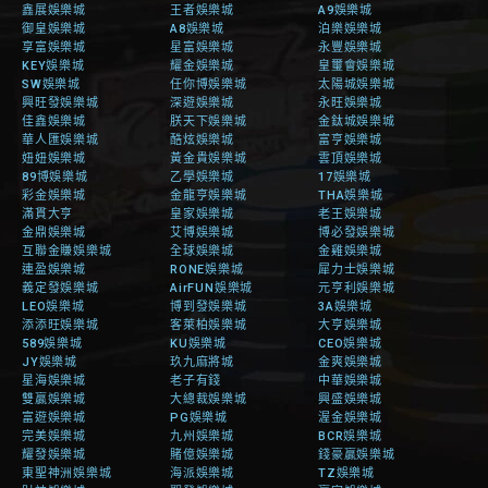
鑫展娛樂城
王者娛樂城
A9娛樂城
御皇娛樂城
A8娛樂城
泊樂娛樂城
享富娛樂城
星富娛樂城
永豐娛樂城
KEY娛樂城
耀金娛樂城
皇璽會娛樂城
SW娛樂城
任你博娛樂城
太陽城娛樂城
興旺發娛樂城
深遊娛樂城
永旺娛樂城
佳鑫娛樂城
朕天下娛樂城
金鈦城娛樂城
華人匯娛樂城
酷炫娛樂城
富亨娛樂城
妞妞娛樂城
黃金貴娛樂城
雲頂娛樂城
89博娛樂城
乙學娛樂城
17娛樂城
彩金娛樂城
金龍亨娛樂城
THA娛樂城
滿貫大亨
皇家娛樂城
老王娛樂城
金鼎娛樂城
艾博娛樂城
博必發娛樂城
互聯金賺娛樂城
全球娛樂城
金雞娛樂城
連盈娛樂城
RONE娛樂城
犀力士娛樂城
義定發娛樂城
AirFUN娛樂城
元亨利娛樂城
LEO娛樂城
博到發娛樂城
3A娛樂城
添添旺娛樂城
客萊柏娛樂城
大亨娛樂城
589娛樂城
KU娛樂城
CEO娛樂城
JY娛樂城
玖九麻將​城
金爽娛樂城
星海娛樂城
老子有錢
中華娛樂城
雙贏娛樂城
大總裁娛樂城
興盛娛樂城
富遊娛樂城
PG娛樂城
渥金娛樂城
完美娛樂城
九州娛樂城
BCR娛樂城
耀發娛樂城
賭億娛樂城
錢豪贏娛樂城
東聖神洲娛樂城
海派娛樂城
TZ娛樂城