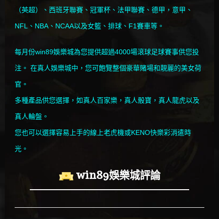
（英超）、西班牙聯賽、冠軍杯、法甲聯賽、德甲，意甲、
NFL、NBA、NCAA以及女籃、排球、F1賽車等。
每月份win89娛樂城為您提供超過4000場滾球足球賽事供您投
注。 在真人娛樂城中，您可飽覽整個豪華賭場和靚麗的美女荷
官。
多種產品供您選擇，如真人百家樂，真人骰寶，真人龍虎以及
真人輪盤。
您也可以選擇容易上手的線上老虎機或KENO快樂彩消遣時
光。
win89娛樂城
評論