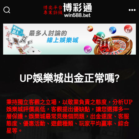
UP娛樂城出金正常嗎?
秉持獨立客觀之立場，以敬業負責之態度，分析UP
娛樂城評價高低，客觀提出優缺點，讓您選擇多一
層保護。娛樂城最常見幾個問題，出金速度、客服
態度、優惠活動、遊戲種類、玩家平均贏率、綜合
星等。