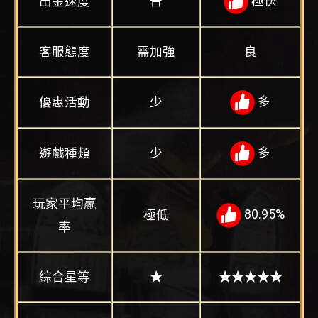
極快
出金速度
普
客服態度
需加強
良
多
優惠活動
少
多
遊戲種類
少
玩家平均贏
80.95%
極低
率
綜合星等
★
★★★★★