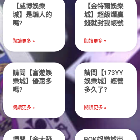
【威博娛樂
【金特爾娛樂
城】是騙人的
城】超級爛贏
嗎?
錢就封我帳號
閱讀更多 »
閱讀更多 »
請問【富遊娛
請問【173YY
樂城】優惠多
娛樂城】經營
嗎?
多久了?
閱讀更多 »
閱讀更多 »
請問【金大發
BOK娛樂城出