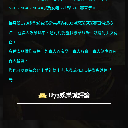
NFL、NBA、NCAA以及女籃、排球、F1賽車等。
每月份U73娛樂城為您提供超過4000場滾球足球賽事供您投
注。 在真人娛樂城中，您可飽覽整個豪華賭場和靚麗的美女荷
官。
多種產品供您選擇，如真人百家樂，真人骰寶，真人龍虎以及
真人輪盤。
您也可以選擇容易上手的線上老虎機或KENO快樂彩消遣時
光。
U73娛樂城
評論