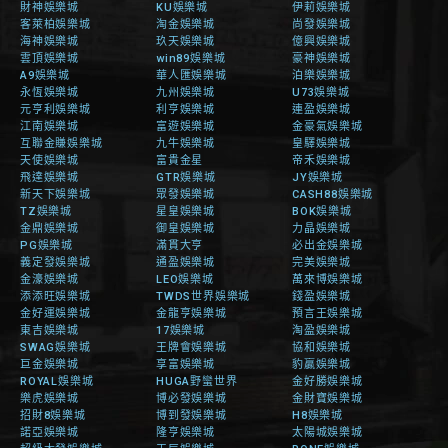
財神娛樂城
KU娛樂城
伊莉娛樂城
客萊柏娛樂城
淘金娛樂城
尚發娛樂城
海神娛樂城
玖天娛樂城
億興娛樂城
雲頂娛樂城
win89娛樂城
豪神娛樂城
A9娛樂城
華人匯娛樂城
泊樂娛樂城
永恆娛樂城
九州娛樂城
U73娛樂城
元亨利娛樂城
利亨娛樂城
連盈娛樂城
江南娛樂城
富遊娛樂城
金豪氣娛樂城
互聯金賺娛樂城
九牛娛樂城
皇驛娛樂城
天使娛樂城
富貴金星
帝禾娛樂城
飛達娛樂城
GTR娛樂城
JY娛樂城
新天下娛樂城
眾發娛樂城
CASH88娛樂城
TZ娛樂城
星皇娛樂城
BOK娛樂城
金鼎娛樂城
御皇娛樂城
力晶娛樂城
PG娛樂城
滿貫大亨
必出金娛樂城
義定發娛樂城
通盈娛樂城
完美娛樂城
金濠娛樂城
LEO娛樂城
萬來博娛樂城
添添旺娛樂城
TWDS世界娛樂城
錢盈娛樂城
金好運娛樂城
金龍亨娛樂城
預言王娛樂城
東吉娛樂城
17娛樂城
淘盈娛樂城
SWAG娛樂城
王牌會娛樂城
協和娛樂城
巨金娛樂城
享富娛樂城
豹贏娛樂城
ROYAL娛樂城
HUGA野蠻世界
金好勝娛樂城
樂虎娛樂城
博必發娛樂城
金財寶娛樂城
招財8娛樂城
博到發娛樂城
H8娛樂城
諾亞娛樂城
隆亨娛樂城
太陽城娛樂城