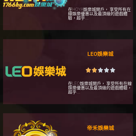
在HOYA娛樂城開戶， 享受所有在
線娛樂優惠以及最頂級的遊戲體
驗，超乎....
LEO娛樂城





在LEO娛樂城開戶， 享受所有在線
娛樂優惠以及最頂級的遊戲體驗，
超乎....
帝禾娛樂城