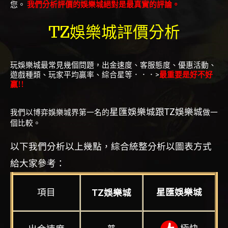
您。
我們分析評價的娛樂城絕對是最真實的評論。
TZ娛樂城
評價分析
玩娛樂城最常見幾個問題，出金速度、客服態度、優惠活動、
遊戲種類、玩家平均贏率、綜合星等．．．
>
最重要是好不好
贏!!
星匯娛樂城
跟TZ
娛樂城
我們以博弈娛樂城界第一名的
做一
個比較。
以下我們分析以上幾點，綜合統整分析以圖表方式
給大家參考：
項目
星匯娛樂城
TZ
娛樂城