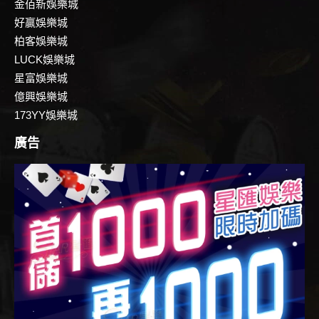
金佰新娛樂城
好贏娛樂城
柏客娛樂城
LUCK娛樂城
星富娛樂城
億興娛樂城
173YY娛樂城
廣告