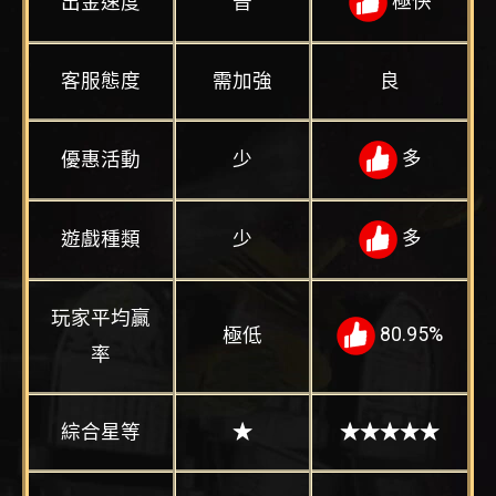
極快
出金速度
普
客服態度
需加強
良
多
優惠活動
少
多
遊戲種類
少
玩家平均贏
80.95%
極低
率
綜合星等
★
★★★★★