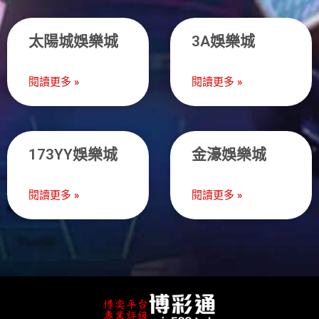
太陽城娛樂城
3A娛樂城
閱讀更多 »
閱讀更多 »
173YY娛樂城
金濠娛樂城
閱讀更多 »
閱讀更多 »