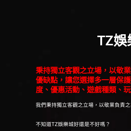
TZ
秉持獨立客觀之立場，以敬業
優缺點，讓您選擇多一層保護
度、優惠活動、遊戲種類、玩
我們秉持獨立客觀之立場，以敬業負責之
不知道TZ娛樂城好還是不好嗎？