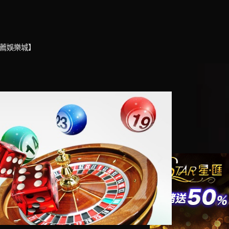
薦娛樂城】