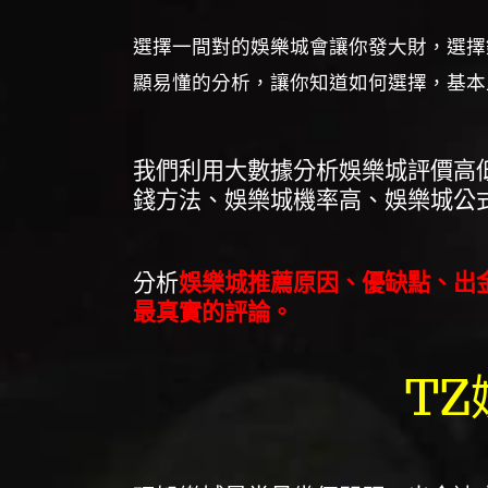
選擇一間對的娛樂城會讓你發大財，選擇
顯易懂的分析，讓你知道如何選擇，基本
我們利用大數據分析娛樂城評價高
錢方法、娛樂城機率高、娛樂城公
分析
娛樂城推薦原因、優缺點、出
最真實的評論。
T