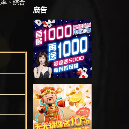
贏率、綜合
廣告