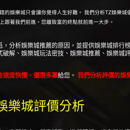
錯的娛樂城只會讓你覺得人生好難。
我們分析TZ娛樂城
上跟著我們前進，您離致富的終點就前進一大步。
低，分析娛樂城推薦的原因，並提供娛樂城排行
式破解、娛樂城玩法密技、娛樂城推薦、娛樂城
金速度快慢、優惠多寡
給您。
我們分析評價的娛
Z娛樂城
評價分析