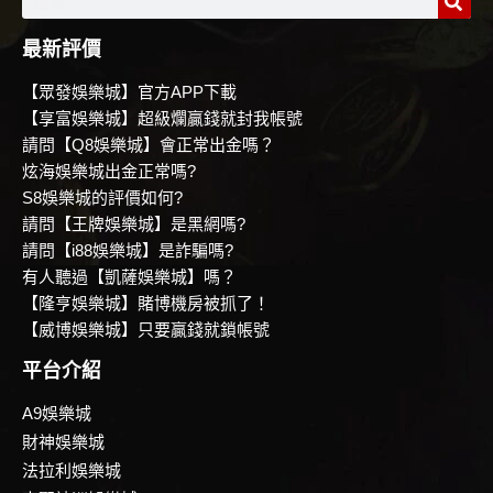
最新評價
【眾發娛樂城】官方APP下載
【享富娛樂城】超級爛贏錢就封我帳號
請問【Q8娛樂城】會正常出金嗎？
炫海娛樂城出金正常嗎?
S8娛樂城的評價如何?
請問【王牌娛樂城】是黑網嗎?
請問【i88娛樂城】是詐騙嗎?
有人聽過【凱薩娛樂城】嗎？
【隆亨娛樂城】賭博機房被抓了！
【威博娛樂城】只要贏錢就鎖帳號
平台介紹
A9娛樂城
財神娛樂城
法拉利娛樂城