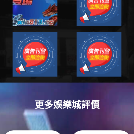
更多娛樂城評價