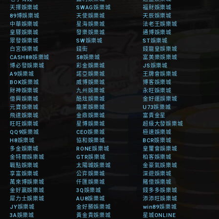
天擇娛樂城
SWAG娛樂城
福財娛樂城
89博娛樂城
天使娛樂城
天辰娛樂城
中華娛樂城
星海娛樂城
法老王娛樂城
皇驛娛樂城
發樂娛樂城
通博娛樂城
眾發娛樂城
SW娛樂城
ST娛樂城
白宮娛樂城
錢街
錢龍皇娛樂城
CASH88娛樂城
58娛樂城
富美樂娛樂城
博必發娛樂城
彩金娛樂城
JS娛樂城
A9娛樂城
諾亞娛樂城
王牌會娛樂城
BOK娛樂城
威博娛樂城
博客娛樂城
財神娛樂城
九州娛樂城
永旺娛樂城
億興娛樂城
酷炫娛樂城
金好運娛樂城
元寶娛樂城
龍萊娛樂城
U73娛樂城
飛達娛樂城
金鼎娛樂城
富貴金星
旺旺娛樂城
星博娛樂城
超級大發娛樂城
QQ9娛樂城
CEO娛樂城
極速娛樂城
H8娛樂城
協和娛樂城
BCR娛樂城
多金娛樂城
RONE娛樂城
皇璽會娛樂城
金特爾娛樂城
GTR娛樂城
柏客娛樂城
戰點娛樂城
太陽城娛樂城
金豪氣娛樂城
享富娛樂城
公弈娛樂城
深遊娛樂城
萬來博娛樂城
仟匯娛樂城
賭億娛樂城
金好贏娛樂城
3Q娛樂城
錢多多娛樂城
犀力士娛樂城
AU8娛樂城
添添旺娛樂城
JY娛樂城
金好勝娛樂城
win89娛樂城
3A娛樂城
黃金貴娛樂城
星城ONLINE