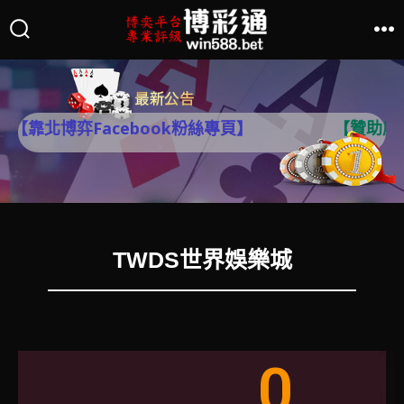
【靠北博弈Facebook粉絲專頁】
【贊助廣告】-
TWDS世界娛樂城
0