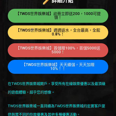
詳細介紹
【TWDS世界娛樂城】註冊立即送200，1000可提
領！
【TWDS世界娛樂城】週週返水，全台最高，全館
0.8%！
【TWDS世界娛樂城】
首儲贈100
%，首儲5000送
5000！
【TWDS世界娛樂城】天天續儲，天天加贈
10%！！
在
TWDS世界
娛樂城開戶，享受所有在線娛樂優惠以及最頂級
的遊戲體驗，超乎您的想像。
TWDS世界
娛樂城一直持續為TWDS世界娛樂城的忠實客戶提
供與眾不同的存款優惠及其他多種優惠活動。