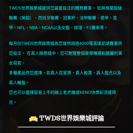
TWDS世界
娛樂城提供您最愛投注的體育賽事。 如英格蘭超級
聯賽（英超）、西班牙聯賽、冠軍杯、法甲聯賽、德甲，意
甲、NFL、NBA、NCAA以及女籃、排球、F1賽車等。
每月份TWDS世界娛樂城為您提供超過4000場滾球足球賽事供
您投注。 在真人娛樂城中，您可飽覽整個豪華賭場和靚麗的美
女荷官。
多種產品供您選擇，如真人百家樂，真人骰寶，真人龍虎以及
真人輪盤。
您也可以選擇容易上手的線上老虎機或KENO快樂彩消遣時
光。
TWDS世界娛樂城
評論