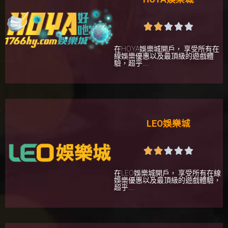





在HOYA娛樂城開戶， 享受所有在
線娛樂優惠以及最頂級的遊戲體
驗，超乎....
LEO娛樂城





在LEO娛樂城開戶， 享受所有在線
娛樂優惠以及最頂級的遊戲體驗，
超乎....