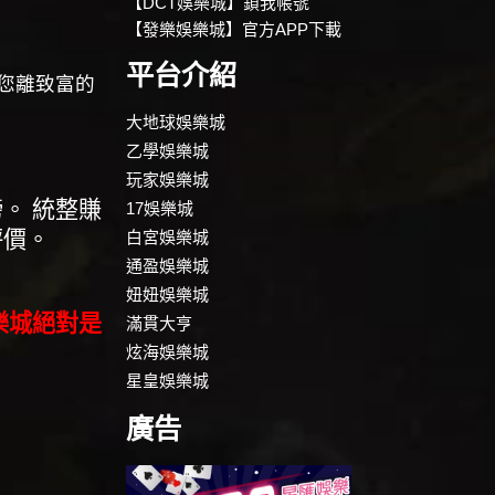
【DCT娛樂城】鎖我帳號
【發樂娛樂城】官方APP下載
平台介紹
您離致富的
大地球娛樂城
乙學娛樂城
玩家娛樂城
榜。
統整賺
17娛樂城
評價。
白宮娛樂城
通盈娛樂城
妞妞娛樂城
樂城絕對是
滿貫大亨
炫海娛樂城
星皇娛樂城
廣告