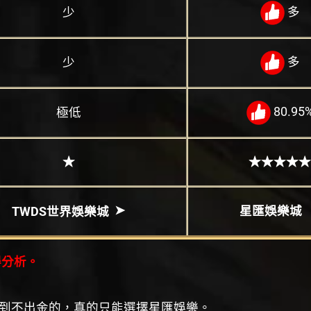
多
少
多
少
80.95
極低
★
★★★★★
➤
星匯娛樂城
TWDS世界
娛樂城
得分析。
到不出金的，真的只能選擇星匯娛樂。