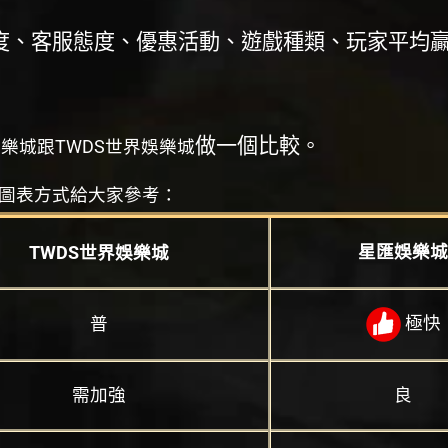
度、客服態度、優惠活動、遊戲種類、玩家平均
做一個比較。
娛樂城
跟TWDS世界
娛樂城
圖表方式給大家參考：
星匯娛樂城
TWDS世界
娛樂城
極快
普
需加強
良