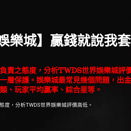
界娛樂城】贏錢就說我
負責之態度，分析TWDS世界
娛樂城評
一層保護。娛樂城最常見幾個問題，出
類、玩家平均贏率、綜合星等。
態度，分析TWDS世界娛樂城評價高低。