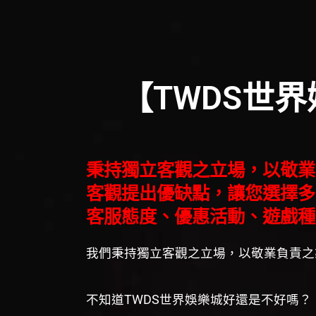
【TWDS世
秉持獨立客觀之立場，以敬業
客觀提出優缺點，讓您選擇多
客服態度、優惠活動、遊戲種
我們秉持獨立客觀之立場，以敬業負責之
不知道TWDS世界娛樂城好還是不好嗎？