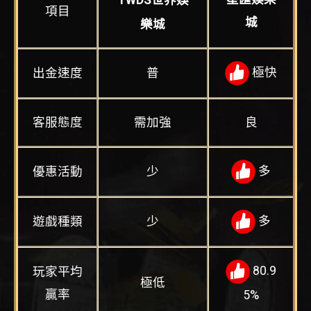
項目
城
樂城
極快
出金速度
普
客服態度
需加強
良
多
優惠活動
少
多
遊戲種類
少
80.9
玩家平均
極低
贏率
5%