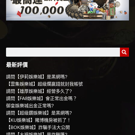
最新評價
請問【伊莉娛樂城】是黑網嗎?
【雲集娛樂城】超級爛贏錢就封我帳號
請問【雄厚娛樂城】經營多久了?
請問【FA8娛樂城】會正常出金嗎？
御皇娛樂城出金正常嗎?
請問【超級鑽娛樂城】是黑網嗎?
【KU娛樂城】賭博機房被抓了！
【BOK娛樂城】詐騙手法大公開
請問【大福娛樂城】是詐騙嗎?