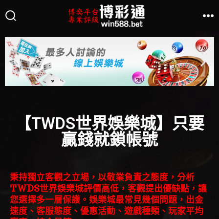
【TWDS世界娛樂城】只要
贏錢就鎖帳號
秉持獨立客觀之立場，以敬業負責之態度，分析
TWDS世界
娛樂城評價高低，客觀提出優缺點，讓
您選擇多一層保護。娛樂城最常見幾個問題，出金
速度、客服態度、優惠活動、遊戲種類、玩家平均