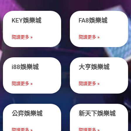
KEY娛樂城
FA8娛樂城
閱讀更多 »
閱讀更多 »
i88娛樂城
大亨娛樂城
閱讀更多 »
閱讀更多 »
公弈娛樂城
新天下娛樂城
閱讀更多 »
閱讀更多 »