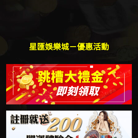
星匯娛樂城－優惠活動