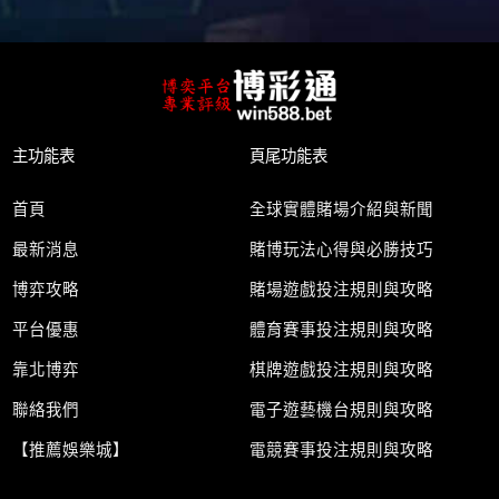
主功能表
頁尾功能表
首頁
全球實體賭場介紹與新聞
最新消息
賭博玩法心得與必勝技巧
博弈攻略
賭場遊戲投注規則與攻略
平台優惠
體育賽事投注規則與攻略
靠北博弈
棋牌遊戲投注規則與攻略
聯絡我們
電子遊藝機台規則與攻略
【推薦娛樂城】
電競賽事投注規則與攻略