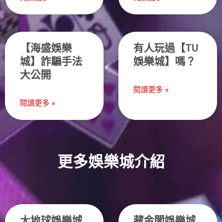
【海盛娛樂
有人玩過【TU
城】詐騙手法
娛樂城】嗎？
大公開
閱讀更多 »
閱讀更多 »
更多娛樂城介紹
大地球娛樂城
藏金閣娛樂城