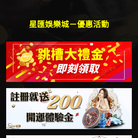
星匯娛樂城－優惠活動