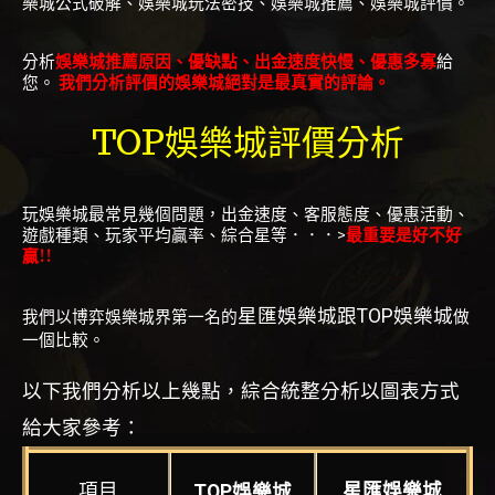
樂城公式破解、娛樂城玩法密技、娛樂城推薦、娛樂城評價。
分析
娛樂城推薦原因、優缺點、出金速度快慢、優惠多寡
給
您。
我們分析評價的娛樂城絕對是最真實的評論。
TOP娛樂城
評價分析
玩娛樂城最常見幾個問題，出金速度、客服態度、優惠活動、
遊戲種類、玩家平均贏率、綜合星等．．．
>
最重要是好不好
贏!!
星匯娛樂城
跟TOP
娛樂城
我們以博弈娛樂城界第一名的
做
一個比較。
以下我們分析以上幾點，綜合統整分析以圖表方式
給大家參考：
項目
星匯娛樂城
TOP
娛樂城