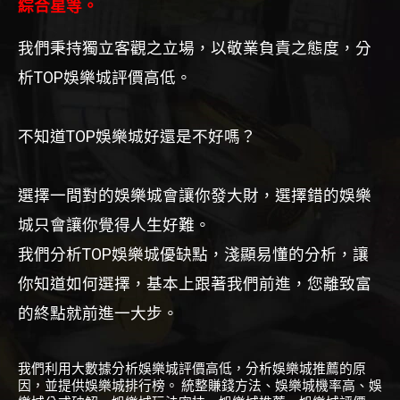
綜合星等。
我們秉持獨立客觀之立場，以敬業負責之態度，分
析TOP娛樂城評價高低。
不知道TOP娛樂城好還是不好嗎？
選擇一間對的娛樂城會讓你發大財，選擇錯的娛樂
城只會讓你覺得人生好難。
我們分析TOP娛樂城優缺點，淺顯易懂的分析，讓
你知道如何選擇，基本上跟著我們前進，您離致富
的終點就前進一大步。
我們利用大數據分析娛樂城評價高低，分析娛樂城推薦的原
因，並提供娛樂城排行榜。
統整賺錢方法、娛樂城機率高、娛