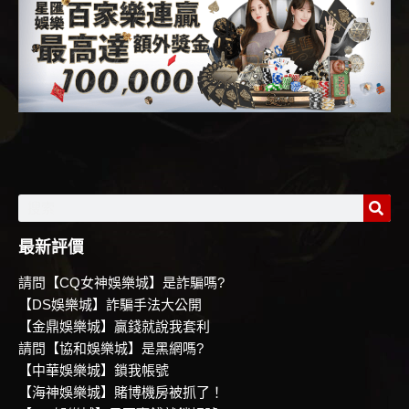
最新評價
請問【CQ女神娛樂城】是詐騙嗎?
【DS娛樂城】詐騙手法大公開
【金鼎娛樂城】贏錢就說我套利
請問【協和娛樂城】是黑網嗎?
【中華娛樂城】鎖我帳號
【海神娛樂城】賭博機房被抓了！