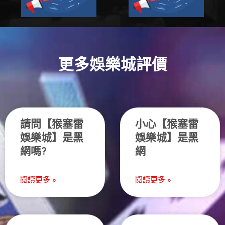
更多娛樂城評價
請問【猴塞雷
小心【猴塞雷
娛樂城】是黑
娛樂城】是黑
網嗎?
網
閱讀更多 »
閱讀更多 »