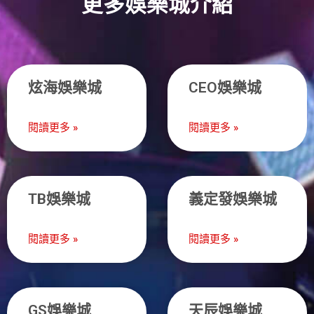
更多娛樂城介紹
炫海娛樂城
CEO娛樂城
閱讀更多 »
閱讀更多 »
TB娛樂城
義定發娛樂城
閱讀更多 »
閱讀更多 »
GS娛樂城
天辰娛樂城