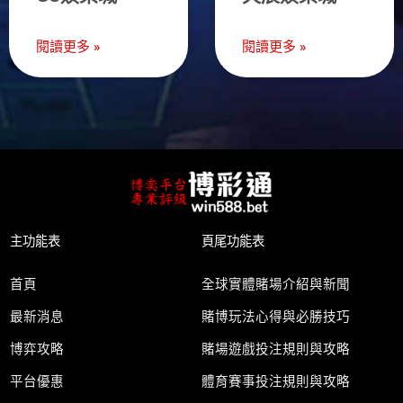
閱讀更多 »
閱讀更多 »
主功能表
頁尾功能表
首頁
全球實體賭場介紹與新聞
最新消息
賭博玩法心得與必勝技巧
博弈攻略
賭場遊戲投注規則與攻略
平台優惠
體育賽事投注規則與攻略