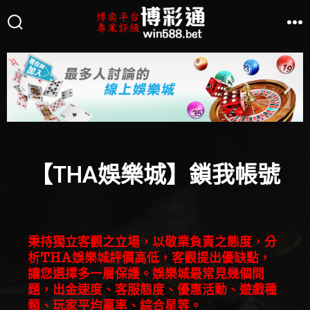
【THA娛樂城】鎖我帳號
秉持獨立客觀之立場，以敬業負責之態度，分
析THA
娛樂城評
價高低，客觀提出優缺點，
讓您選擇多一層保護。娛樂城最常見幾個問
題，出金速度、客服態度、優惠活動、遊戲種
類、玩家平均贏率、綜合星等。