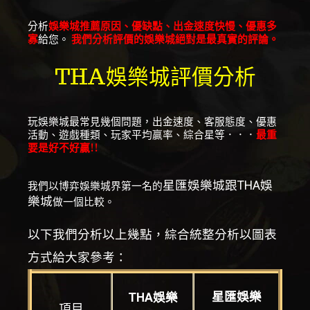
分析
娛樂城推薦原因、優缺點、出金速度快慢、優惠多
寡
給您。
我們分析評價的娛樂城絕對是最真實的評論。
THA娛樂城
評價分析
玩娛樂城最常見幾個問題，出金速度、客服態度、優惠
活動、遊戲種類、玩家平均贏率、綜合星等．．．
最重
要是好不好贏!!
星匯娛樂城
跟THA
娛
我們以博弈娛樂城界第一名的
樂城
做一個比較。
以下我們分析以上幾點，綜合統整分析以圖表
方式給大家參考：
星匯娛樂
THA
娛樂
項目