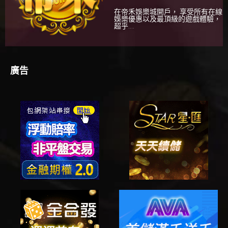
在帝禾娛樂城開戶， 享受所有在線
娛樂優惠以及最頂級的遊戲體驗，
超乎....
廣告