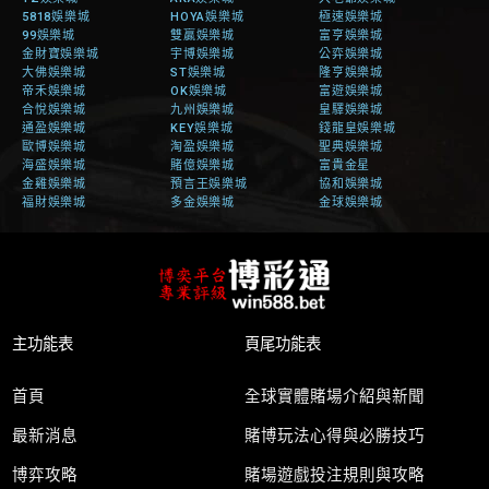
5818娛樂城
HOYA娛樂城
極速娛樂城
99娛樂城
雙贏娛樂城
富亨娛樂城
金財寶娛樂城
宇博娛樂城
公弈娛樂城
大佛娛樂城
ST娛樂城
隆亨娛樂城
帝禾娛樂城
OK娛樂城
富遊娛樂城
合悅娛樂城
九州娛樂城
皇驛娛樂城
通盈娛樂城
KEY娛樂城
錢龍皇娛樂城
歐博娛樂城
淘盈娛樂城
聖典娛樂城
海盛娛樂城
賭億娛樂城
富貴金星
金雞娛樂城
預言王娛樂城
協和娛樂城
福財娛樂城
多金娛樂城
金球娛樂城
主功能表
頁尾功能表
首頁
全球實體賭場介紹與新聞
最新消息
賭博玩法心得與必勝技巧
博弈攻略
賭場遊戲投注規則與攻略