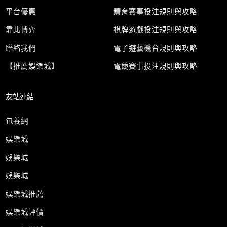
平台優惠
體育賽事投注規則與攻略
靠北博弈
棋牌遊戲投注規則與攻略
聯絡我們
電子遊藝機台規則與攻略
【推薦娛樂城】
電競賽事投注規則與攻略
友站連結
包養網
娛樂城
娛樂城
娛樂城
娛樂城推薦
娛樂城評價