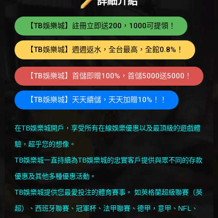
詳細介紹
【TB娛樂城】註冊立即送200，1000可提領！
【TB娛樂城】週週返水，全台最高，全館0.8%！
【TB娛樂城】
首儲即贈100
%，首儲5000送5000！
【TB娛樂城】天天續儲，天天加贈10%！！
在TB娛樂城開戶，享受所有在線娛樂優惠以及最頂級的遊戲體
驗，超乎您的想像。
TB娛樂城一直持續為TB娛樂城的忠實客戶提供與眾不同的存款
優惠及其他多種優惠活動。
TB
娛樂城提供您最愛投注的體育賽事。 如英格蘭超級聯賽（英
超）、西班牙聯賽、冠軍杯、法甲聯賽、德甲，意甲、NFL、