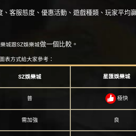
度、客服態度、優惠活動、遊戲種類、玩家平均
做一個比較。
娛樂城
跟SZ
娛樂城
圖表方式給大家參考：
星匯娛樂城
SZ
娛樂城
極快
普
需加強
良