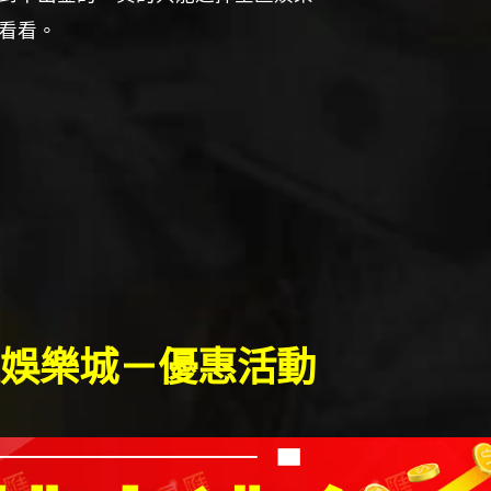
看看。
娛樂城－優惠活動