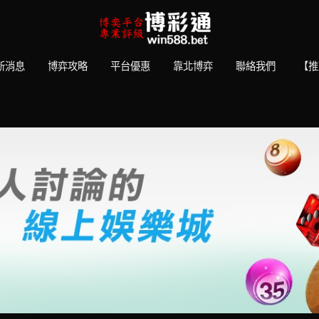
新消息
博弈攻略
平台優惠
靠北博弈
聯絡我們
【推