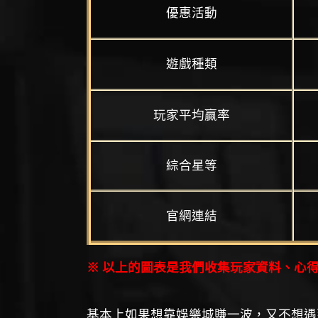
優惠活動
遊戲種類
玩家平均贏率
綜合星等
官網連結
※ 以上的圖表是我們收集玩家資料、心
基本上如果想靠娛樂城賺一波，又不想遇