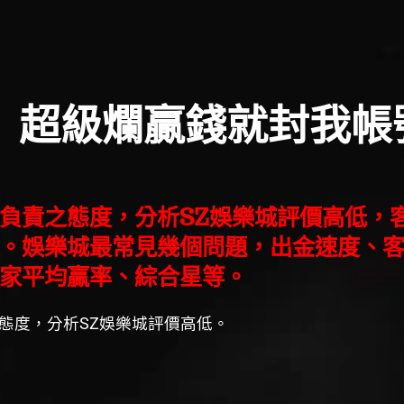
】超級爛贏錢就封我帳
負責之態度，分析SZ
娛樂城評價高低，
。娛樂城最常見幾個問題，出金速度、
家平均贏率、綜合星等。
態度，分析SZ娛樂城評價高低。