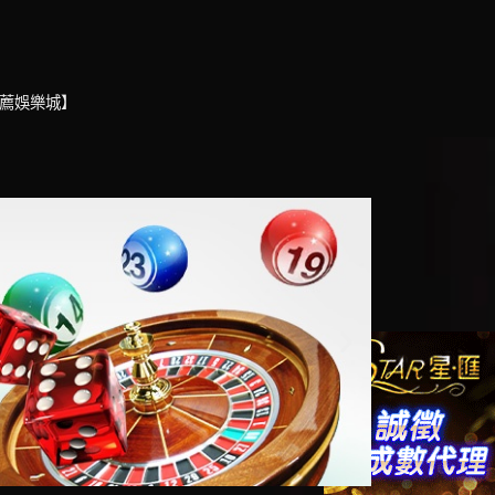
薦娛樂城】