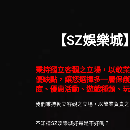
【SZ娛樂城
秉持獨立客觀之立場，以敬業
優缺點，讓您選擇多一層保護
度、優惠活動、遊戲種類、玩
我們秉持獨立客觀之立場，以敬業負責之
不知道SZ娛樂城好還是不好嗎？