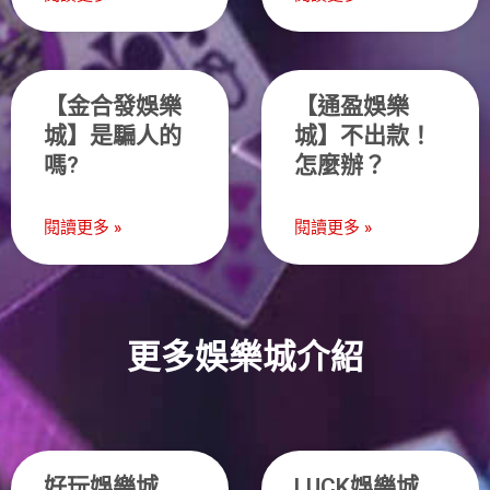
【金合發娛樂
【通盈娛樂
城】是騙人的
城】不出款！
嗎?
怎麼辦？
閱讀更多 »
閱讀更多 »
更多娛樂城介紹
好玩娛樂城
LUCK娛樂城