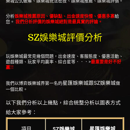
樂城公式破解、娛樂城玩法密技、娛樂城推薦、娛樂城評價。
分析
娛樂城推薦原因、優缺點、出金速度快慢、優惠多寡
給
您。
我們分析評價的娛樂城絕對是最真實的評論。
SZ娛樂城
評價分析
玩娛樂城最常見幾個問題，出金速度、客服態度、優惠活動、
遊戲種類、玩家平均贏率、綜合星等．．．
>
最重要是好不好
贏!!
星匯娛樂城
跟SZ
娛樂城
我們以博弈娛樂城界第一名的
做
一個比較。
以下我們分析以上幾點，綜合統整分析以圖表方式
給大家參考：
項目
星匯娛樂城
SZ
娛樂城