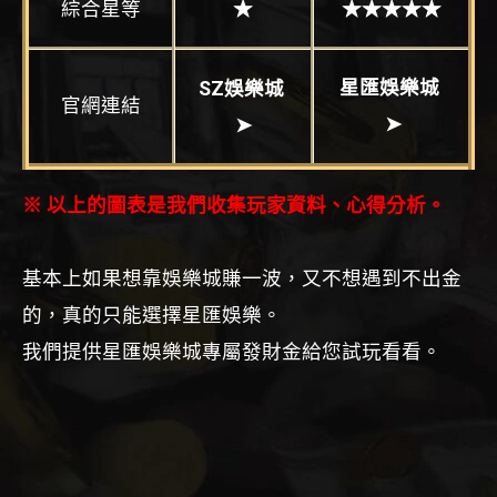
綜合星等
★
★★★★★
星匯娛樂城
SZ
娛樂城
官網連結
➤
➤
※ 以上的圖表是我們收集玩家資料、心得分析。
基本上如果想靠娛樂城賺一波，又不想遇到不出金
的，真的只能選擇星匯娛樂。
我們提供星匯娛樂城專屬發財金給您試玩看看。