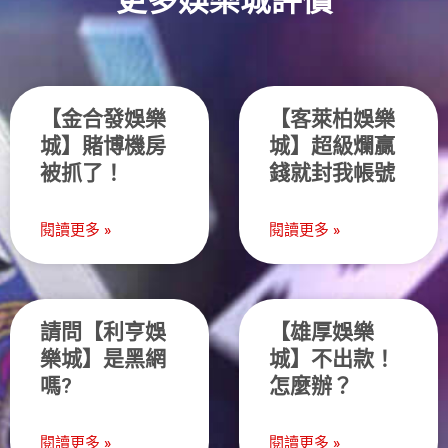
更多娛樂城評價
【金合發娛樂
【客萊柏娛樂
城】賭博機房
城】超級爛贏
被抓了！
錢就封我帳號
閱讀更多 »
閱讀更多 »
請問【利亨娛
【雄厚娛樂
樂城】是黑網
城】不出款！
嗎?
怎麼辦？
閱讀更多 »
閱讀更多 »