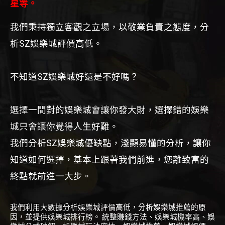
星等。
我們秉持獨立客觀之立場，以敬業負責之態度，分
析SZ娛樂城評價高低。
不知道SZ娛樂城好還是不好嗎？
選擇一間對的娛樂城會讓你發大財，選擇錯的娛樂
城只會讓你覺得人生好難。
我們分析SZ娛樂城優缺點，淺顯易懂的分析，讓你
知道如何選擇，基本上跟著我們前進，您離致富的
終點就前進一大步。
我們利用大數據分析娛樂城評價高低，分析娛樂城推薦的原
因，並提供娛樂城排行榜。
統整賺錢方法、娛樂城機率高、娛