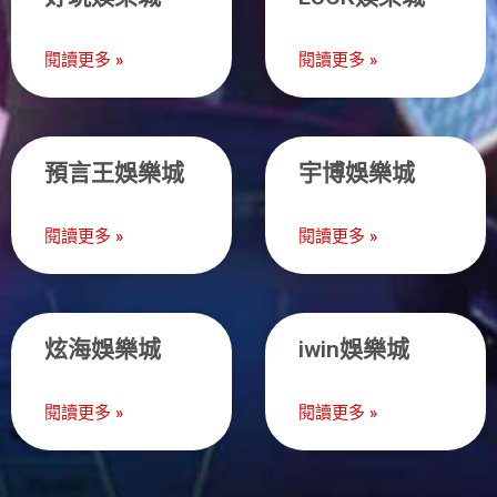
閱讀更多 »
閱讀更多 »
預言王娛樂城
宇博娛樂城
閱讀更多 »
閱讀更多 »
炫海娛樂城
iwin娛樂城
閱讀更多 »
閱讀更多 »