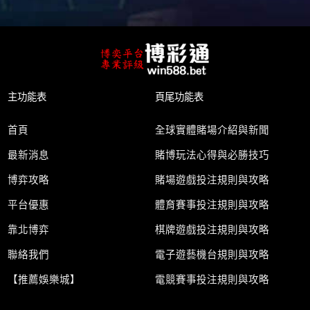
主功能表
頁尾功能表
首頁
全球實體賭場介紹與新聞
最新消息
賭博玩法心得與必勝技巧
博弈攻略
賭場遊戲投注規則與攻略
平台優惠
體育賽事投注規則與攻略
靠北博弈
棋牌遊戲投注規則與攻略
聯絡我們
電子遊藝機台規則與攻略
【推薦娛樂城】
電競賽事投注規則與攻略