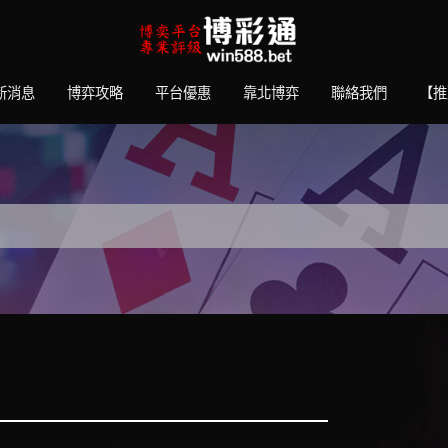
新消息
博弈攻略
平台優惠
靠北博弈
聯絡我們
【推