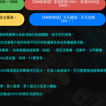
0，1000
【SW娛樂城】
首儲即贈100
%，首儲5000送
5000！
全台最高，
【SW娛樂城】天天續儲，天天加贈
10%！！
線娛樂優惠以及最頂級的遊戲體驗，超乎您的想像。
城的忠實客戶提供與眾不同的存款優惠及其他多種優惠活動。
育賽事。 如英格蘭超級聯賽（英超）、西班牙聯賽、冠軍杯、法甲聯賽、
AA以及女籃、排球、F1賽車等。
4000場滾球足球賽事供您投注。 在真人娛樂城中，您可飽覽整個豪華賭
家樂，真人骰寶，真人龍虎以及真人輪盤。
虎機或KENO快樂彩消遣時光。