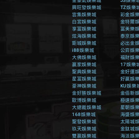
金豪氣娛樂城
JS娛樂
興旺發娛樂城
TZ娛樂
雲集娛樂城
彩金娛
白宮娛樂城
金特爾
享富娛樂城
富美樂
炫海娛樂城
泰京娛
鉅城娛樂城
必出金
i88娛樂城
公弈娛
大佛娛樂城
福財娛
贏家娛樂城
17娛樂
聖典娛樂城
金好運
星富娛樂城
好贏娛
豪神娛樂城
KU娛樂
金好勝娛樂城
金佰新
歐博娛樂城
極速娛
大總裁娛樂城
星朝娛
168娛樂城
海盛娛
聖發娛樂城
太陽城
玖天娛樂城
金鈦城
雙贏娛樂城
海派娛