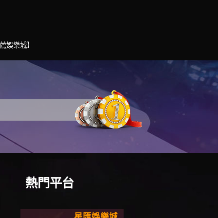
薦娛樂城】
【公告】-【靠北博弈Faceboo
熱門平台
星匯娛樂城