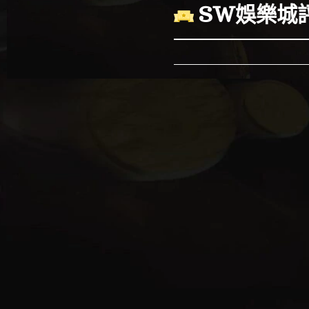
SW娛樂城