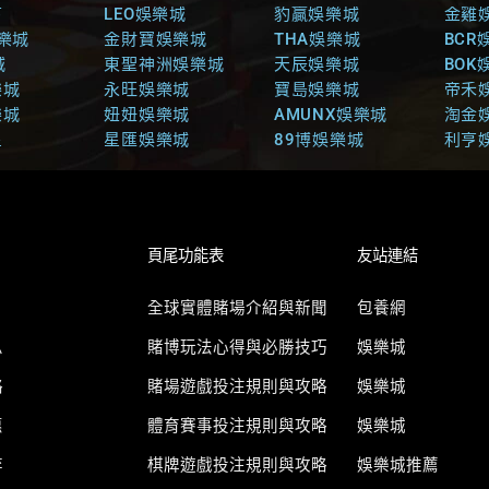
亨
LEO娛樂城
豹贏娛樂城
金雞
娛樂城
金財寶娛樂城
THA娛樂城
BCR
城
東聖神洲娛樂城
天辰娛樂城
BOK
樂城
永旺娛樂城
寶島娛樂城
帝禾
樂城
妞妞娛樂城
AMUNX娛樂城
淘金
星
星匯娛樂城
89博娛樂城
利亨
頁尾功能表
友站連結
全球實體賭場介紹與新聞
包養網
息
賭博玩法心得與必勝技巧
娛樂城
略
賭場遊戲投注規則與攻略
娛樂城
惠
體育賽事投注規則與攻略
娛樂城
弈
棋牌遊戲投注規則與攻略
娛樂城推薦