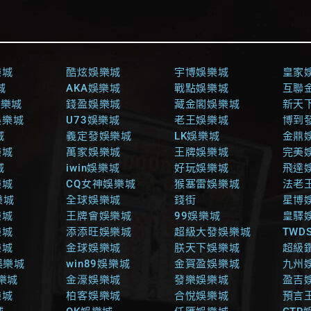
樂城
酷炫娛樂城
宇博娛樂城
皇家
城
AKA娛樂城
戰點娛樂城
互聯
娛樂城
錢盈娛樂城
藏金閣娛樂城
新天
娛樂城
U73娛樂城
老王娛樂城
博到
城
義定發娛樂城
LK娛樂城
金鼎
樂城
萬家娛樂城
王牌娛樂城
完美
城
iwin娛樂城
好玩娛樂城
飛達
樂城
CQ女神娛樂城
猴塞雷娛樂城
法老
樂城
全球娛樂城
錢街
星博
樂城
王牌會娛樂城
99娛樂城
皇驛
樂城
添添旺娛樂城
超級大發娛樂城
TWD
樂城
金球娛樂城
朕天下娛樂城
超級
娛樂城
win89娛樂城
金賀盈娛樂城
九州
娛樂城
金濠娛樂城
發樂娛樂城
盈吉
樂城
柏客娛樂城
合悅娛樂城
預言