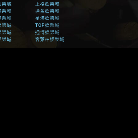
娛樂城
上格娛樂城
娛樂城
通盈娛樂城
娛樂城
星海娛樂城
娛樂城
TOP娛樂城
娛樂城
通博娛樂城
娛樂城
客萊柏娛樂城