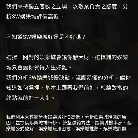
我們秉持獨立客觀之立場，以敬業負責之態度，分
析SW娛樂城評價高低。
不知道SW娛樂城好還是不好嗎？
選擇一間對的娛樂城會讓你發大財，選擇錯的娛樂
城只會讓你覺得人生好難。
我們分析SW娛樂城優缺點，淺顯易懂的分析，讓你
知道如何選擇，基本上跟著我們前進，您離致富的
終點就前進一大步。
我們利用大數據分析娛樂城評價高低，分析娛樂城推薦的原
因，並提供娛樂城排行榜。
統整賺錢方法、娛樂城機率高、娛
樂城公式破解、娛樂城玩法密技、娛樂城推薦、娛樂城評價。