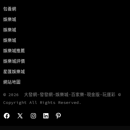
包養網
娛樂城
娛樂城
娛樂城
娛樂城推薦
娛樂城評價
星匯娛樂城
網站地圖
© 2026
大發網-發發網-娛樂城-百家樂-現金版-玩運彩 ©
Copyright All Rights Reserved.