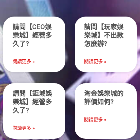
請問【CEO娛
請問【玩家娛
樂城】經營多
樂城】不出款
久了?
怎麼辦?
閱讀更多 »
閱讀更多 »
請問【鉅城娛
淘金娛樂城的
樂城】經營多
評價如何?
久了?
閱讀更多 »
閱讀更多 »