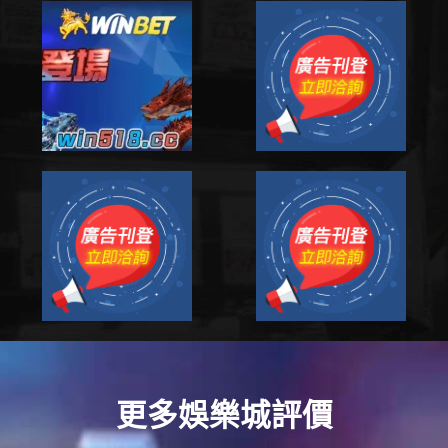
更多娛樂城評價