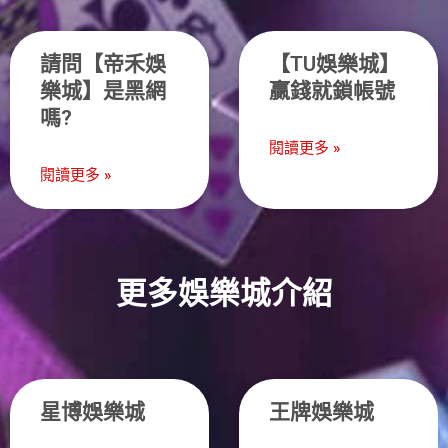
請問【帝禾娛
【TU娛樂城】
樂城】是黑網
贏錢就鎖帳號
嗎?
閱讀更多 »
閱讀更多 »
更多娛樂城介紹
星博娛樂城
王牌娛樂城