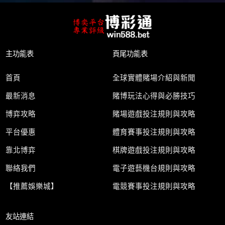
主功能表
頁尾功能表
首頁
全球實體賭場介紹與新聞
最新消息
賭博玩法心得與必勝技巧
博弈攻略
賭場遊戲投注規則與攻略
平台優惠
體育賽事投注規則與攻略
靠北博弈
棋牌遊戲投注規則與攻略
聯絡我們
電子遊藝機台規則與攻略
【推薦娛樂城】
電競賽事投注規則與攻略
友站連結