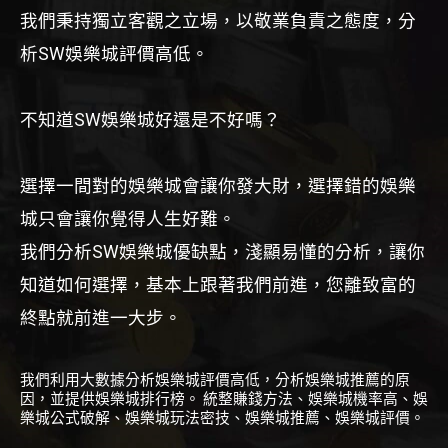
我們秉持獨立客觀之立場，以敬業負責之態度，分
析SW娛樂城評價高低。
不知道SW娛樂城好還是不好嗎？
選擇一間對的娛樂城會讓你發大財，選擇錯的娛樂
城只會讓你覺得人生好難。
我們分析SW娛樂城優缺點，淺顯易懂的分析，讓你
知道如何選擇，基本上跟著我們前進，您離致富的
終點就前進一大步。
我們利用大數據分析娛樂城評價高低，分析娛樂城推薦的原
因，並提供娛樂城排行榜。
統整賺錢方法、娛樂城機率高、娛
樂城公式破解、娛樂城玩法密技、娛樂城推薦、娛樂城評價。