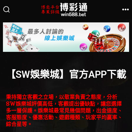
【SW娛樂城】官方APP下載
秉持獨立客觀之立場，以敬業負責之態度，分析
SW
娛樂城評價高低，客觀提出優缺點，讓您選擇
多一層保護。娛樂城最常見幾個問題，出金速度、
客服態度、優惠活動、遊戲種類、玩家平均贏率、
綜合星等。