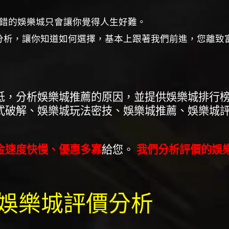
錯的娛樂城只會讓你覺得人生好難。
分析，讓你知道如何選擇，基本上跟著我們前進，您離致
低，分析娛樂城推薦的原因，並提供娛樂城排行
式破解、娛樂城玩法密技、娛樂城推薦、娛樂城
金速度快慢、優惠多寡
給您。
我們分析評價的娛
娛樂城
評價分析