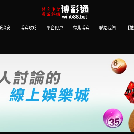
新消息
博弈攻略
平台優惠
靠北博弈
聯絡我們
【推