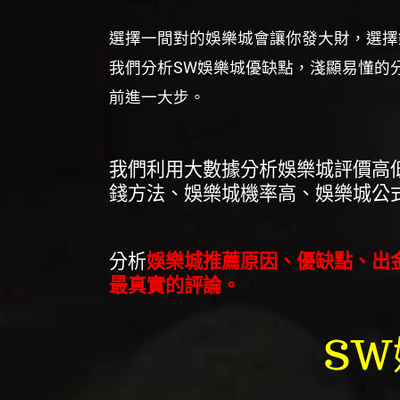
選擇一間對的娛樂城會讓你發大財，選擇
我們分析SW娛樂城優缺點，淺顯易懂的
前進一大步。
我們利用大數據分析娛樂城評價高
錢方法、娛樂城機率高、娛樂城公
分析
娛樂城推薦原因、優缺點、出
最真實的評論。
SW