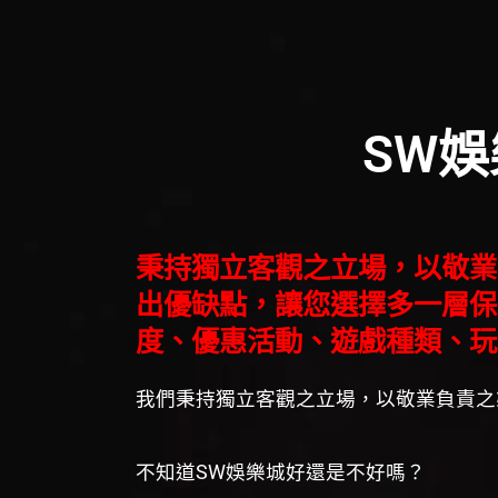
SW
秉持獨立客觀之立場，以敬業
出優缺點，讓您選擇多一層保
度、優惠活動、遊戲種類、玩
我們秉持獨立客觀之立場，以敬業負責之
不知道SW娛樂城好還是不好嗎？