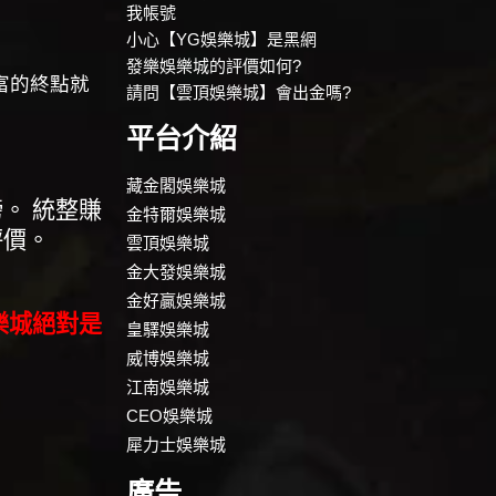
我帳號
小心【YG娛樂城】是黑網
發樂娛樂城的評價如何?
富的終點就
請問【雲頂娛樂城】會出金嗎?
平台介紹
藏金閣娛樂城
榜。
統整賺
金特爾娛樂城
評價。
雲頂娛樂城
金大發娛樂城
金好贏娛樂城
樂城絕對是
皇驛娛樂城
威博娛樂城
江南娛樂城
CEO娛樂城
犀力士娛樂城
廣告