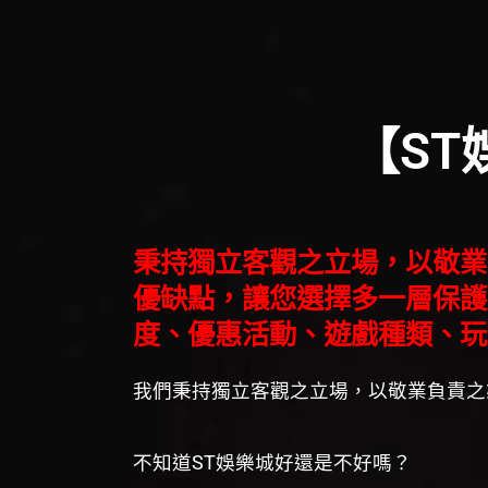
【S
秉持獨立客觀之立場，以敬業
優缺點，讓您選擇多一層保護
度、優惠活動、遊戲種類、玩
我們秉持獨立客觀之立場，以敬業負責之
不知道ST娛樂城好還是不好嗎？