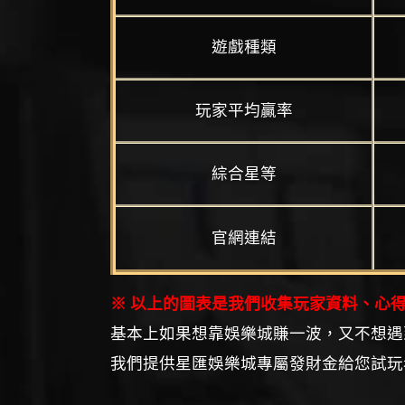
遊戲種類
玩家平均贏率
綜合星等
官網連結
※ 以上的圖表是我們收集玩家資料、心
基本上如果想靠娛樂城賺一波，又不想遇
我們提供星匯娛樂城專屬發財金給您試玩