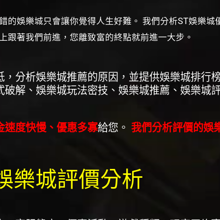
錯的娛樂城只會讓你覺得人生好難。
我們分析ST娛樂城
上跟著我們前進，您離致富的終點就前進一大步。
低，分析娛樂城推薦的原因，並提供娛樂城排行
式破解、娛樂城玩法密技、娛樂城推薦、娛樂城
金速度快慢、優惠多寡
給您。
我們分析評價的娛
T娛樂城
評價分析