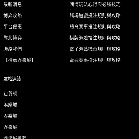
最新消息
賭博玩法心得與必勝技巧
博弈攻略
賭場遊戲投注規則與攻略
平台優惠
體育賽事投注規則與攻略
靠北博弈
棋牌遊戲投注規則與攻略
聯絡我們
電子遊藝機台規則與攻略
【推薦娛樂城】
電競賽事投注規則與攻略
友站連結
包養網
娛樂城
娛樂城
娛樂城
娛樂城推薦