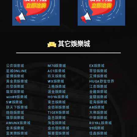
其它娛樂城
公弈娛樂城
M70娛樂城
EX娛樂城
星城ONLINE
AC1娛樂城
眾發娛樂城
星博娛樂城
玖天娛樂城
艾博娛樂城
黃金貴娛樂城
WX娛樂城
HUGA野蠻世界
尚發娛樂城
上格娛樂城
江南娛樂城
龍萊娛樂城
渥金娛樂城
金雞娛樂城
win89娛樂城
HOYA娛樂城
皇驛娛樂城
SW娛樂城
東吉娛樂城
星海娛樂城
朕天下娛樂城
金佰新娛樂城
A8娛樂城
妞妞娛樂城
TIGER娛樂城
大佛娛樂城
雄厚娛樂城
盈吉娛樂城
中華娛樂城
AMUNX娛樂城
淘盈娛樂城
ROYAL娛樂城
金禾娛樂城
金合發娛樂城
99娛樂城
富美樂娛樂城
猴塞雷娛樂城
佳鑫娛樂城