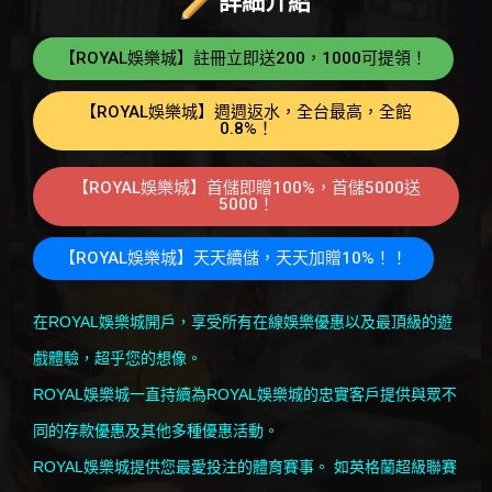
詳細介紹
【ROYAL娛樂城】註冊立即送200，1000可提領！
【ROYAL娛樂城】週週返水，全台最高，全館
0.8%！
【ROYAL娛樂城】
首儲即贈100
%，首儲5000送
5000！
【ROYAL娛樂城】天天續儲，天天加贈10%！！
在ROYAL娛樂城開戶，享受所有在線娛樂優惠以及最頂級的遊
戲體驗，超乎您的想像。
ROYAL娛樂城一直持續為ROYAL娛樂城的忠實客戶提供與眾不
同的存款優惠及其他多種優惠活動。
ROYAL
娛樂城提供您最愛投注的體育賽事。 如英格蘭超級聯賽