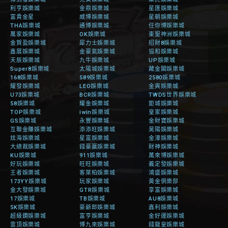
利亨娛樂城
金鼎娛樂城
星匯娛樂城
富貴金星
威博娛樂城
星朝娛樂城
THA娛樂城
通博娛樂城
任你博娛樂城
萬家娛樂城
OK娛樂城
東聖神洲娛樂城
金賀盈娛樂城
犀力士娛樂城
招財8娛樂城
鑫展娛樂城
金豪氣娛樂城
協和娛樂城
天辰娛樂城
九牛娛樂城
UP娛樂城
Super8娛樂城
太陽城娛樂城
藏金閣娛樂城
168娛樂城
589娛樂城
2580娛樂城
耀發娛樂城
LEO娛樂城
金爽娛樂城
U73娛樂城
BCR娛樂城
TWDS世界娛樂城
58娛樂城
耀金娛樂城
鉅城娛樂城
TOP娛樂城
iwin娛樂城
皇家娛樂城
GS娛樂城
永豐娛樂城
金財寶娛樂城
互聯金賺娛樂城
添添旺娛樂城
昊陽娛樂城
炫海娛樂城
星富娛樂城
金濠娛樂城
大總裁娛樂城
錢豪贏娛樂城
財神娛樂城
KU娛樂城
911娛樂城
萬來博娛樂城
好玩娛樂城
旺旺娛樂城
義定發娛樂城
王者娛樂城
客萊柏娛樂城
鴻盛娛樂城
173YY娛樂城
玩家娛樂城
黃金俱樂部
金大發娛樂城
GTR娛樂城
享富娛樂城
17娛樂城
TB娛樂城
AU8娛樂城
5K娛樂城
豪爺郎娛樂城
鑫利娛樂城
超級鑽娛樂城
富亨娛樂城
金好運娛樂城
雲頂娛樂城
博九來娛樂城
錢龍皇娛樂城