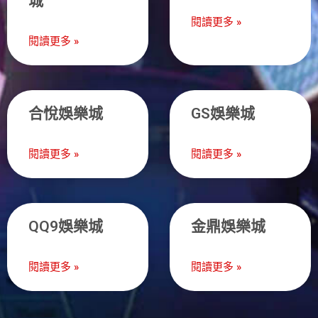
城
閱讀更多 »
閱讀更多 »
合悅娛樂城
GS娛樂城
閱讀更多 »
閱讀更多 »
QQ9娛樂城
金鼎娛樂城
閱讀更多 »
閱讀更多 »