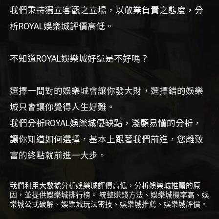
我們秉持獨立客觀之立場，以敬業負責之態度，分
析ROYAL娛樂城評價高低。
不知道ROYAL娛樂城好還是不好嗎？
選擇一間對的娛樂城會讓你發大財，選擇錯的娛樂
城只會讓你覺得人生好難。
我們分析ROYAL娛樂城優缺點，淺顯易懂的分析，
讓你知道如何選擇，基本上跟著我們前進，您離致
富的終點就前進一大步。
我們利用大數據分析娛樂城評價高低，分析娛樂城推薦的原
因，並提供娛樂城排行榜。
統整賺錢方法、娛樂城機率高、娛
樂城公式破解、娛樂城玩法密技、娛樂城推薦、娛樂城評價。