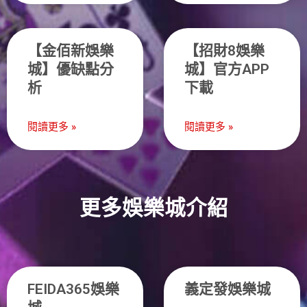
【金佰新娛樂
【招財8娛樂
城】優缺點分
城】官方APP
析
下載
閱讀更多 »
閱讀更多 »
更多娛樂城介紹
FEIDA365娛樂
義定發娛樂城