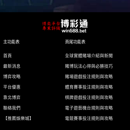
主功能表
頁尾功能表
首頁
全球實體賭場介紹與新聞
最新消息
賭博玩法心得與必勝技巧
博弈攻略
賭場遊戲投注規則與攻略
平台優惠
體育賽事投注規則與攻略
靠北博弈
棋牌遊戲投注規則與攻略
聯絡我們
電子遊藝機台規則與攻略
【推薦娛樂城】
電競賽事投注規則與攻略