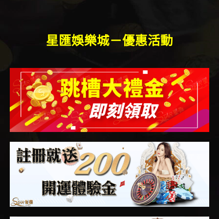
星匯娛樂城－優惠活動