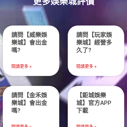
更多娛樂城評價
請問【威樂娛
請問【玩家娛
樂城】會出金
樂城】經營多
嗎?
久了?
閱讀更多 »
閱讀更多 »
請問【金禾娛
【鉅城娛樂
樂城】會出金
城】官方APP
嗎?
下載
閱讀更多 »
閱讀更多 »