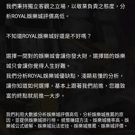
我們秉持獨立客觀之立場，以敬業負責之態度，分
析ROYAL娛樂城評價高低。
不知道ROYAL娛樂城好還是不好嗎？
選擇一間對的娛樂城會讓你發大財，選擇錯的娛樂
城只會讓你覺得人生好難。
我們分析ROYAL娛樂城優缺點，淺顯易懂的分析，
讓你知道如何選擇，基本上跟著我們前進，您離致
富的終點就前進一大步。
我們利用大數據分析娛樂城評價高低，分析娛樂城推薦的原
因，並提供娛樂城排行榜。
統整賺錢方法、娛樂城機率高、娛
樂城公式破解、娛樂城玩法密技、娛樂城推薦、娛樂城評價。