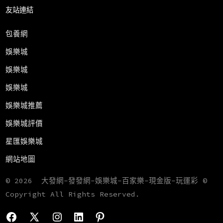
友站連結
包養網
娛樂城
娛樂城
娛樂城
娛樂城推薦
娛樂城評價
星匯娛樂城
網站地圖
© 2026
大發網-發發網-娛樂城-百家樂-現金版-玩運彩 ©
Copyright All Rights Reserved.