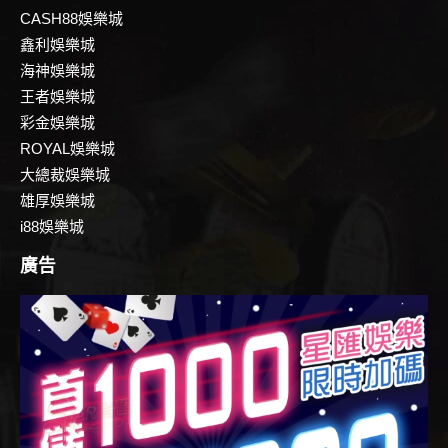
CASH88娛樂城
鑫利娛樂城
海神娛樂城
王者娛樂城
彩金娛樂城
ROYAL娛樂城
大總裁娛樂城
雄厚娛樂城
i88娛樂城
廣告