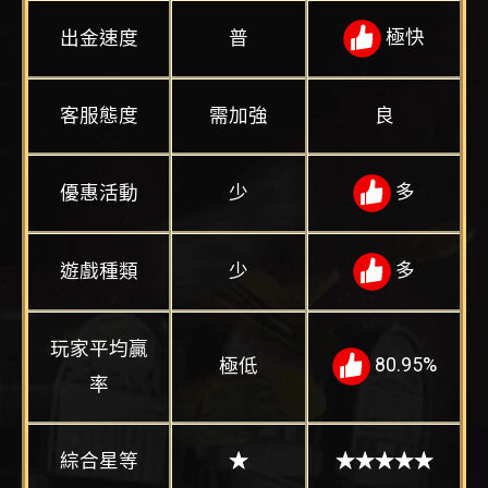
極快
出金速度
普
客服態度
需加強
良
多
優惠活動
少
多
遊戲種類
少
玩家平均贏
80.95%
極低
率
綜合星等
★
★★★★★