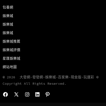
包養網
娛樂城
娛樂城
娛樂城
娛樂城推薦
娛樂城評價
星匯娛樂城
網站地圖
© 2026
大發網-發發網-娛樂城-百家樂-現金版-玩運彩 ©
Copyright All Rights Reserved.