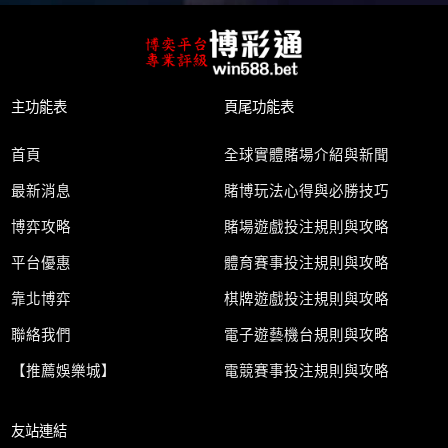
主功能表
頁尾功能表
首頁
全球實體賭場介紹與新聞
最新消息
賭博玩法心得與必勝技巧
博弈攻略
賭場遊戲投注規則與攻略
平台優惠
體育賽事投注規則與攻略
靠北博弈
棋牌遊戲投注規則與攻略
聯絡我們
電子遊藝機台規則與攻略
【推薦娛樂城】
電競賽事投注規則與攻略
友站連結