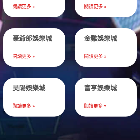
閱讀更多 »
閱讀更多 »
豪爺郎娛樂城
金雞娛樂城
閱讀更多 »
閱讀更多 »
昊陽娛樂城
富亨娛樂城
閱讀更多 »
閱讀更多 »