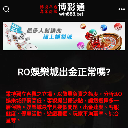
RO娛樂城出金正常嗎?
秉持獨立客觀之立場，以敬業負責之態度，分析RO
娛樂城評價高低，客觀提出優缺點，讓您選擇多一
層保護。娛樂城最常見幾個問題，出金速度、客服
態度、優惠活動、遊戲種類、玩家平均贏率、綜合
星等。