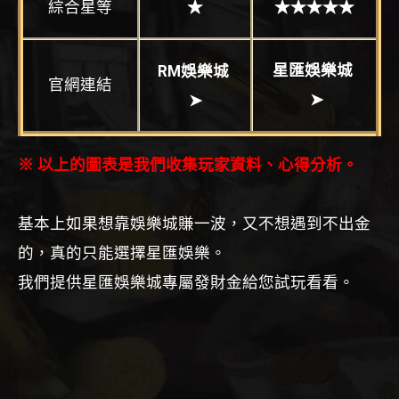
綜合星等
★
★★★★★
星匯娛樂城
RM
娛樂城
官網連結
➤
➤
※ 以上的圖表是我們收集玩家資料、心得分析。
基本上如果想靠娛樂城賺一波，又不想遇到不出金
的，真的只能選擇星匯娛樂。
我們提供星匯娛樂城專屬發財金給您試玩看看。