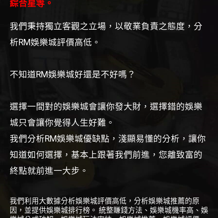
綜合星等。
我們秉持獨立客觀之立場，以敬業負責之態度，分
析RM娛樂城評價高低。
不知道RM娛樂城好還是不好嗎？
選擇一間對的娛樂城會讓你發大財，選擇錯的娛樂
城只會讓你覺得人生好難。
我們分析RM娛樂城優缺點，淺顯易懂的分析，讓你
知道如何選擇，基本上跟著我們前進，您離致富的
終點就前進一大步。
我們利用大數據分析娛樂城評價高低，分析娛樂城推薦的原
因，並提供娛樂城排行榜。
統整賺錢方法、娛樂城機率高、娛