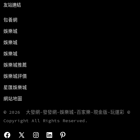
友站連結
包養網
娛樂城
娛樂城
娛樂城
娛樂城推薦
娛樂城評價
星匯娛樂城
網站地圖
© 2026
大發網-發發網-娛樂城-百家樂-現金版-玩運彩 ©
Copyright All Rights Reserved.