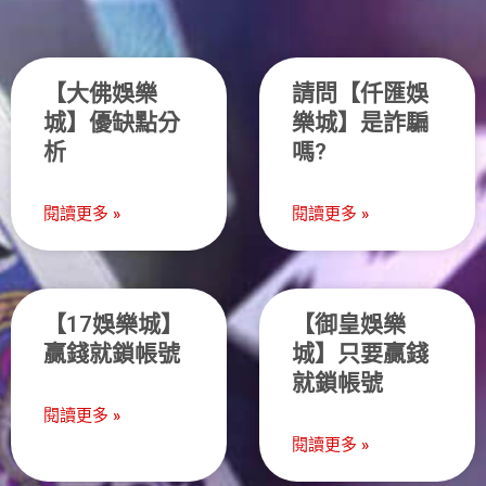
【大佛娛樂
請問【仟匯娛
城】優缺點分
樂城】是詐騙
析
嗎?
閱讀更多 »
閱讀更多 »
【17娛樂城】
【御皇娛樂
贏錢就鎖帳號
城】只要贏錢
就鎖帳號
閱讀更多 »
閱讀更多 »