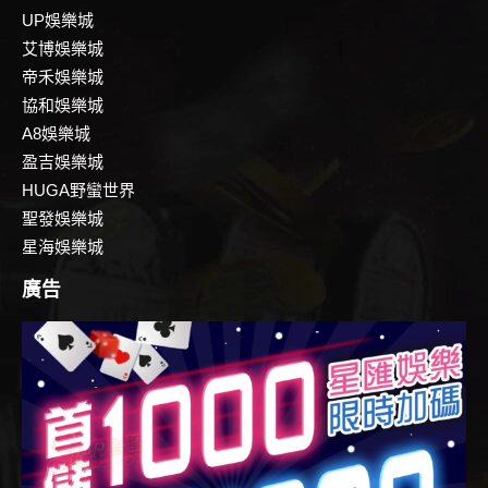
UP娛樂城
艾博娛樂城
帝禾娛樂城
協和娛樂城
A8娛樂城
盈吉娛樂城
HUGA野蠻世界
聖發娛樂城
星海娛樂城
廣告