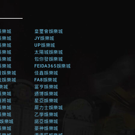
娛樂城
皇璽會娛樂城
娛樂城
JY娛樂城
娛樂城
UP娛樂城
娛樂城
太陽城娛樂城
娛樂城
包你發娛樂城
娛樂城
FEIDA365娛樂城
貴娛樂城
佳鑫娛樂城
盈娛樂城
FA8娛樂城
樂城
富亨娛樂城
娛樂城
通博娛樂城
將​城
星亞娛樂城
娛樂城
犀力士娛樂城
娛樂城
乙學娛樂城
8娛樂城
諾亞娛樂城
娛樂城
豪神娛樂城