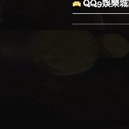
QQ9娛樂城