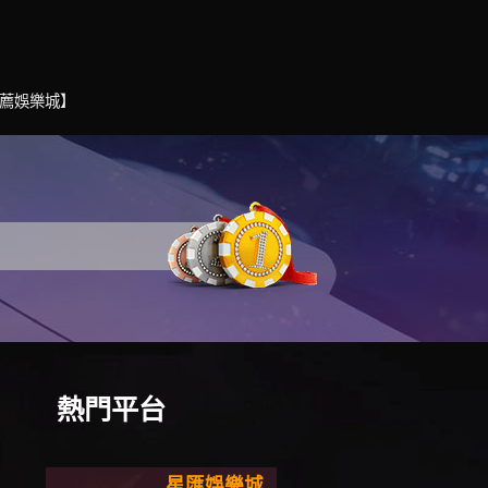
薦娛樂城】
【公告】-【靠北博弈Faceboo
熱門平台
星匯娛樂城