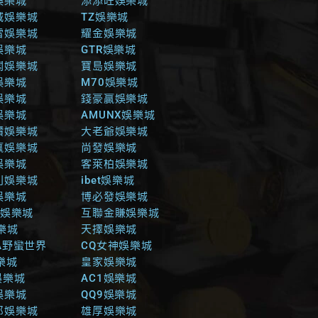
娛樂城
添添旺娛樂城
城娛樂城
TZ娛樂城
雷娛樂城
耀金娛樂城
娛樂城
GTR娛樂城
閣娛樂城
寶島娛樂城
娛樂城
M70娛樂城
娛樂城
錢豪贏娛樂城
娛樂城
AMUNX娛樂城
鑽娛樂城
大老爺娛樂城
贏娛樂城
尚發娛樂城
娛樂城
客萊柏娛樂城
利娛樂城
ibet娛樂城
娛樂城
博必發娛樂城
E娛樂城
互聯金賺娛樂城
樂城
天擇娛樂城
A野蠻世界
CQ女神娛樂城
樂城
皇家娛樂城
娛樂城
AC1娛樂城
娛樂城
QQ9娛樂城
郎娛樂城
雄厚娛樂城