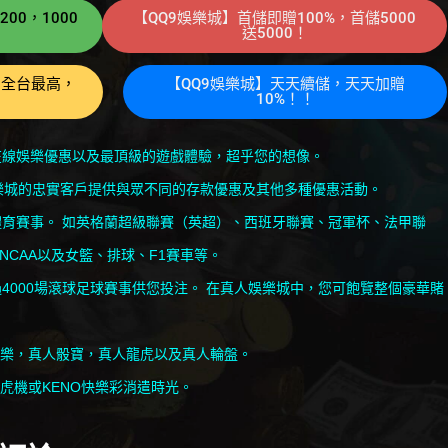
00，1000
【QQ9娛樂城】
首儲即贈100
%，首儲5000
送5000！
，全台最高，
【QQ9娛樂城】天天續儲，天天加贈
10%！！
在線娛樂優惠以及最頂級的遊戲體驗，超乎您的想像。
娛樂城的忠實客戶提供與眾不同的存款優惠及其他多種優惠活動。
體育賽事。 如英格蘭超級聯賽（英超）、西班牙聯賽、冠軍杯、法甲聯
、NCAA以及女籃、排球、F1賽車等。
4000場滾球足球賽事供您投注。 在真人娛樂城中，您可飽覽整個豪華賭
家樂，真人骰寶，真人龍虎以及真人輪盤。
虎機或KENO快樂彩消遣時光。