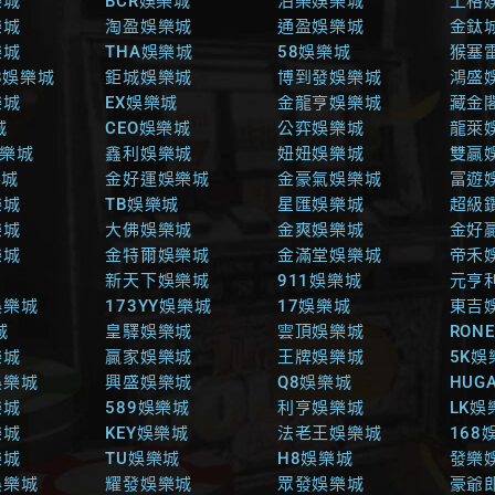
樂城
BCR娛樂城
泊樂娛樂城
上格
樂城
淘盈娛樂城
通盈娛樂城
金鈦
樂城
THA娛樂城
58娛樂城
猴塞
88娛樂城
鉅城娛樂城
博到發娛樂城
鴻盛
樂城
EX娛樂城
金龍亨娛樂城
藏金
城
CEO娛樂城
公弈娛樂城
龍萊
娛樂城
鑫利娛樂城
妞妞娛樂城
雙贏
樂城
金好運娛樂城
金豪氣娛樂城
富遊
樂城
TB娛樂城
星匯娛樂城
超級
樂城
大佛娛樂城
金爽娛樂城
金好
樂城
金特爾娛樂城
金滿堂娛樂城
帝禾
新天下娛樂城
911娛樂城
元亨
娛樂城
173YY娛樂城
17娛樂城
東吉
城
皇驛娛樂城
雲頂娛樂城
RON
樂城
贏家娛樂城
王牌娛樂城
5K娛
娛樂城
興盛娛樂城
Q8娛樂城
HUG
樂城
589娛樂城
利亨娛樂城
LK娛
樂城
KEY娛樂城
法老王娛樂城
168
樂城
TU娛樂城
H8娛樂城
發樂
娛樂城
耀發娛樂城
眾發娛樂城
豪爺