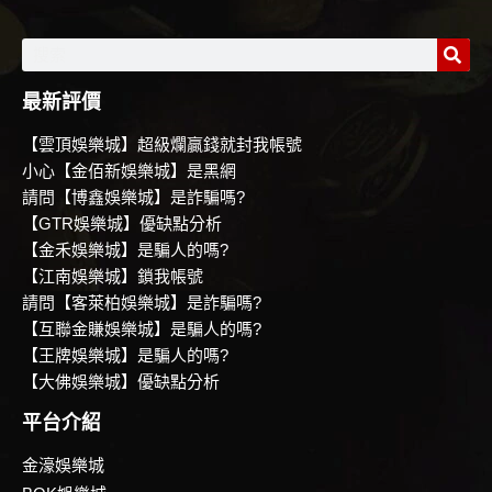
最新評價
【雲頂娛樂城】超級爛贏錢就封我帳號
小心【金佰新娛樂城】是黑網
請問【博鑫娛樂城】是詐騙嗎?
【GTR娛樂城】優缺點分析
【金禾娛樂城】是騙人的嗎?
【江南娛樂城】鎖我帳號
請問【客萊柏娛樂城】是詐騙嗎?
【互聯金賺娛樂城】是騙人的嗎?
【王牌娛樂城】是騙人的嗎?
【大佛娛樂城】優缺點分析
平台介紹
金濠娛樂城