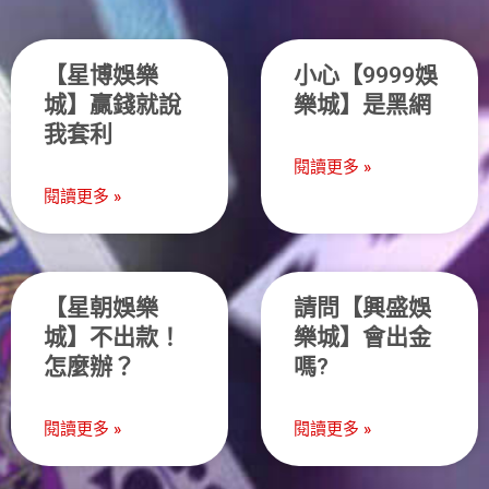
【星博娛樂
小心【9999娛
城】贏錢就說
樂城】是黑網
我套利
閱讀更多 »
閱讀更多 »
【星朝娛樂
請問【興盛娛
城】不出款！
樂城】會出金
怎麼辦？
嗎?
閱讀更多 »
閱讀更多 »