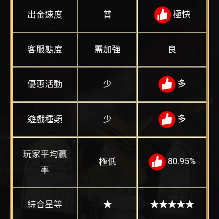
極快
出金速度
普
客服態度
需加強
良
多
優惠活動
少
多
遊戲種類
少
玩家平均贏
80.95%
極低
率
綜合星等
★
★★★★★