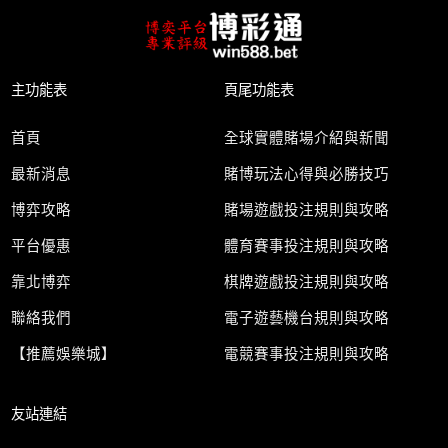
主功能表
頁尾功能表
首頁
全球實體賭場介紹與新聞
最新消息
賭博玩法心得與必勝技巧
博弈攻略
賭場遊戲投注規則與攻略
平台優惠
體育賽事投注規則與攻略
靠北博弈
棋牌遊戲投注規則與攻略
聯絡我們
電子遊藝機台規則與攻略
【推薦娛樂城】
電競賽事投注規則與攻略
友站連結