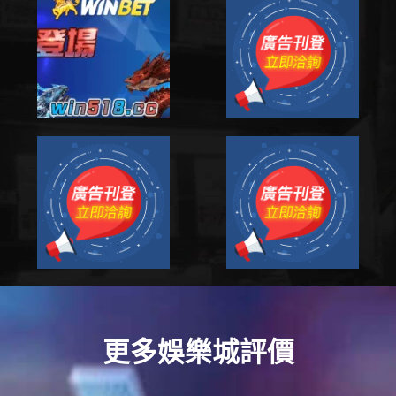
更多娛樂城評價