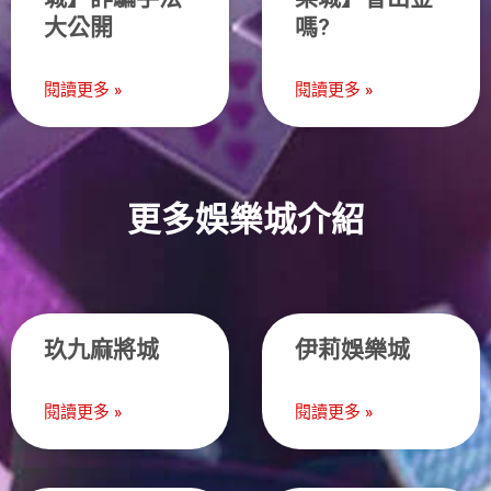
大公開
嗎?
閱讀更多 »
閱讀更多 »
更多娛樂城介紹
玖九麻將​城
伊莉娛樂城
閱讀更多 »
閱讀更多 »