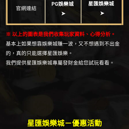
星匯娛樂城
PG
娛樂城
官網連結
➤
➤
※ 以上的圖表是我們收集玩家資料、心得分析。
基本上如果想靠娛樂城賺一波，又不想遇到不出金
的，真的只能選擇星匯娛樂。
我們提供星匯娛樂城專屬發財金給您試玩看看。
星匯娛樂城－優惠活動