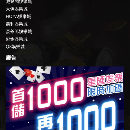
藏金閣娛樂城
大佛娛樂城
HOYA娛樂城
鑫利娛樂城
豪爺郎娛樂城
彩金娛樂城
Q8娛樂城
廣告