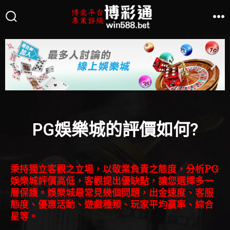
PG娛樂城的評價如何?
秉持獨立客觀之立場，以敬業負責之態度，分析PG
娛樂城評價高低，客觀提出優缺點，讓您選擇多一
層保護。娛樂城最常見幾個問題，出金速度、客服
態度、優惠活動、遊戲種類、玩家平均贏率、綜合
星等。