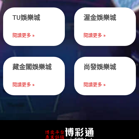
TU娛樂城
渥金娛樂城
閱讀更多 »
閱讀更多 »
藏金閣娛樂城
尚發娛樂城
閱讀更多 »
閱讀更多 »