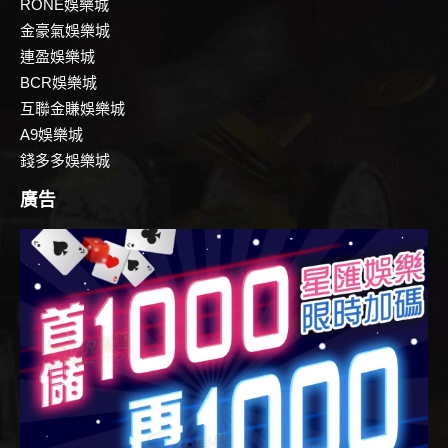
RONE娛樂城
金豪氣娛樂城
連盈娛樂城
BCR娛樂城
互聯金賺娛樂城
A9娛樂城
錢多多娛樂城
廣告