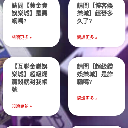
請問【黃金貴
請問【博客娛
娛樂城】是黑
樂城】經營多
網嗎?
久了?
閱讀更多 »
閱讀更多 »
【互聯金賺娛
請問【超級鑽
樂城】超級爛
娛樂城】是詐
贏錢就封我帳
騙嗎?
號
閱讀更多 »
閱讀更多 »