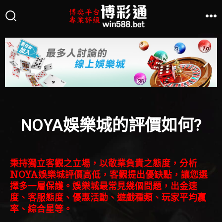
NOYA娛樂城的評價如何?
秉持獨立客觀之立場，以敬業負責之態度，分析
NOYA
娛樂城評價高低，客觀提出優缺點，讓您選
擇多一層保護。娛樂城最常見幾個問題，出金速
度、客服態度、優惠活動、遊戲種類、玩家平均贏
率、綜合星等。