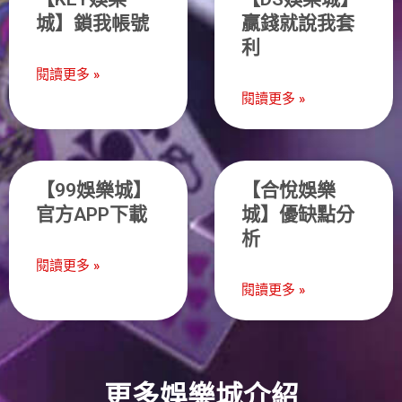
城】鎖我帳號
贏錢就說我套
利
閱讀更多 »
閱讀更多 »
【99娛樂城】
【合悅娛樂
官方APP下載
城】優缺點分
析
閱讀更多 »
閱讀更多 »
更多娛樂城介紹