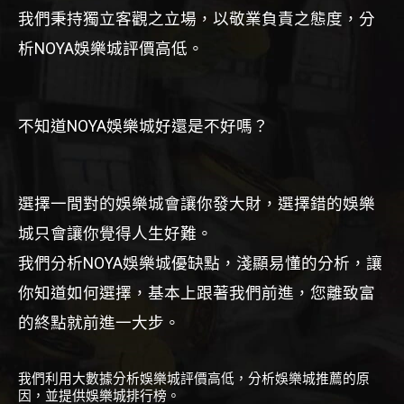
我們秉持獨立客觀之立場，以敬業負責之態度，分
析NOYA娛樂城評價高低。
不知道NOYA娛樂城好還是不好嗎？
選擇一間對的娛樂城會讓你發大財，選擇錯的娛樂
城只會讓你覺得人生好難。
我們分析NOYA娛樂城優缺點，淺顯易懂的分析，讓
你知道如何選擇，基本上跟著我們前進，您離致富
的終點就前進一大步。
我們利用大數據分析娛樂城評價高低，分析娛樂城推薦的原
因，並提供娛樂城排行榜。