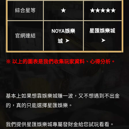
綜合星等
★
★★★★★
星匯娛樂城
NOYA
娛樂
官網連結
➤
➤
城
※ 以上的圖表是我們收集玩家資料、心得分析。
基本上如果想靠娛樂城賺一波，又不想遇到不出金
的，真的只能選擇星匯娛樂。
我們提供星匯娛樂城專屬發財金給您試玩看看。