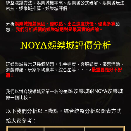
統整賺錢方法、娛樂城機率高、娛樂城公式破解、娛樂城玩法
密技、娛樂城推薦、娛樂城評價。
分析
娛樂城推薦原因、優缺點、出金速度快慢、優惠多寡
給
您。
我們分析評價的娛樂城絕對是最真實的評論。
NOYA娛樂城
評價分析
玩娛樂城最常見幾個問題，出金速度、客服態度、優惠活動、
遊戲種類、玩家平均贏率、綜合星等．．．
>
最重要是好不好
贏!!
星匯娛樂城
跟NOYA
娛樂城
我們以博弈娛樂城界第一名的
做一個比較。
以下我們分析以上幾點，綜合統整分析以圖表方式
給大家參考：