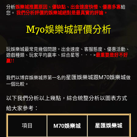
分析
娛樂城推薦原因、優缺點、出金速度快慢、優惠多寡
給
您。
我們分析評價的娛樂城絕對是最真實的評論。
M70娛樂城
評價分析
玩娛樂城最常見幾個問題，出金速度、客服態度、優惠活動、
遊戲種類、玩家平均贏率、綜合星等．．．
>
最重要是好不好
贏!!
星匯娛樂城
跟M70
娛樂城
我們以博弈娛樂城界第一名的
做
一個比較。
以下我們分析以上幾點，綜合統整分析以圖表方式
給大家參考：
項目
星匯娛樂城
M70
娛樂城