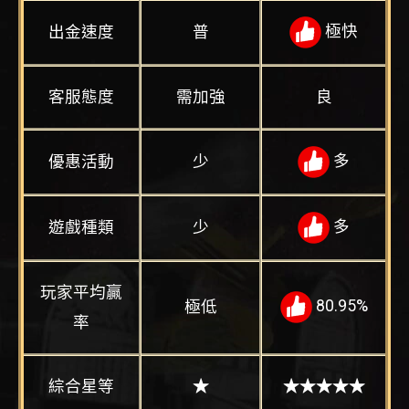
極快
出金速度
普
客服態度
需加強
良
多
優惠活動
少
多
遊戲種類
少
玩家平均贏
80.95%
極低
率
綜合星等
★
★★★★★