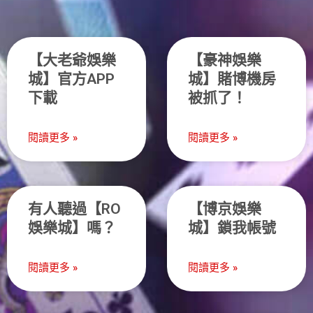
【大老爺娛樂
【豪神娛樂
城】官方APP
城】賭博機房
下載
被抓了！
閱讀更多 »
閱讀更多 »
有人聽過【RO
【博京娛樂
娛樂城】嗎？
城】鎖我帳號
閱讀更多 »
閱讀更多 »