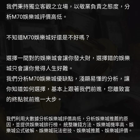
我們秉持獨立客觀之立場，以敬業負責之態度，分
析M70娛樂城評價高低。
不知道M70娛樂城好還是不好嗎？
選擇一間對的娛樂城會讓你發大財，選擇錯的娛樂
城只會讓你覺得人生好難。
我們分析M70娛樂城優缺點，淺顯易懂的分析，讓
你知道如何選擇，基本上跟著我們前進，您離致富
的終點就前進一大步。
我們利用大數據分析娛樂城評價高低，分析娛樂城推薦的原
因，並提供娛樂城排行榜。
統整賺錢方法、娛樂城機率高、娛
樂城公式破解、娛樂城玩法密技、娛樂城推薦、娛樂城評價。