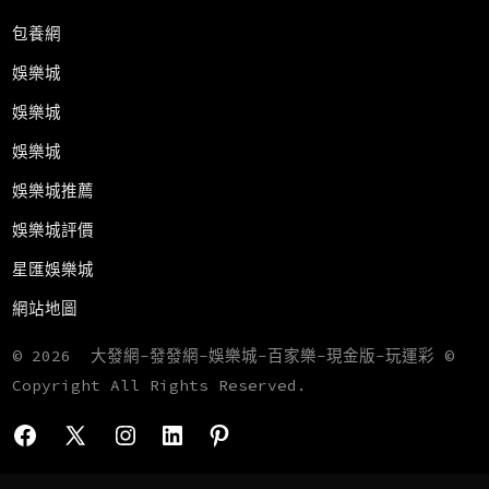
包養網
娛樂城
娛樂城
娛樂城
娛樂城推薦
娛樂城評價
星匯娛樂城
網站地圖
© 2026
大發網-發發網-娛樂城-百家樂-現金版-玩運彩 ©
Copyright All Rights Reserved.