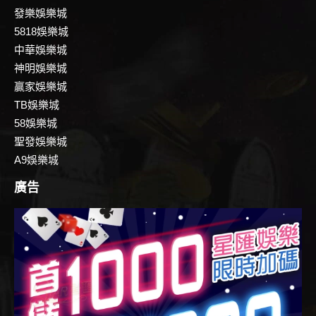
發樂娛樂城
5818娛樂城
中華娛樂城
神明娛樂城
贏家娛樂城
TB娛樂城
58娛樂城
聖發娛樂城
A9娛樂城
廣告