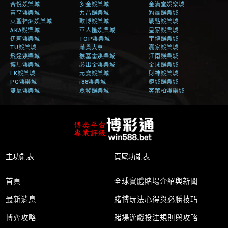
合悅娛樂城
多金娛樂城
金滿堂娛樂城
富亨娛樂城
力晶娛樂城
豹贏娛樂城
東聖神洲娛樂城
歐博娛樂城
戰點娛樂城
AKA娛樂城
華人匯娛樂城
皇家娛樂城
伊莉娛樂城
TOP娛樂城
宇博娛樂城
TU娛樂城
滿貫大亨
贏家娛樂城
飛達娛樂城
猴塞雷娛樂城
江南娛樂城
博馬娛樂城
必出金娛樂城
金球娛樂城
LK娛樂城
元寶娛樂城
財神娛樂城
PG娛樂城
i88娛樂城
鉅城娛樂城
雙贏娛樂城
眾發娛樂城
客萊柏娛樂城
主功能表
頁尾功能表
首頁
全球實體賭場介紹與新聞
最新消息
賭博玩法心得與必勝技巧
博弈攻略
賭場遊戲投注規則與攻略