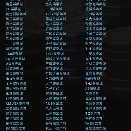
連盈娛樂城
鑫利娛樂城
添添旺娛樂城
KU娛樂城
LEO娛樂城
通博娛樂城
藏金閣娛樂城
173YY娛樂城
CEO娛樂城
御皇娛樂城
錢龍皇娛樂城
東吉娛樂城
海派娛樂城
酷炫娛樂城
深遊娛樂城
雲頂娛樂城
好贏娛樂城
錢多多娛樂城
巨金娛樂城
王牌會娛樂城
法老王娛樂城
乙學娛樂城
隆亨娛樂城
星皇娛樂城
九牛娛樂城
金好勝娛樂城
玖天娛樂城
聖發娛樂城
旺旺娛樂城
彩金娛樂城
168娛樂城
5818娛樂城
中華娛樂城
LUCK娛樂城
超級大發娛樂城
渥金娛樂城
WX娛樂城
王牌娛樂城
招財兔娛樂城
公弈娛樂城
泰京娛樂城
金合發娛樂城
黃金俱樂部
互聯金賺娛樂城
鑫展娛樂城
ibet娛樂城
M70娛樂城
H8娛樂城
金財寶娛樂城
大亨娛樂城
THA娛樂城
博必發娛樂城
老子有錢
A9娛樂城
永旺娛樂城
威博娛樂城
富貴金星
錢盈娛樂城
太陽城娛樂城
義定發娛樂城
AMUNX娛樂城
AU8娛樂城
鴻盛娛樂城
富美樂娛樂城
玖九麻將​城
金好運娛樂城
寶島娛樂城
上格娛樂城
TZ娛樂城
星富娛樂城
萬家娛樂城
海神娛樂城
星匯娛樂城
金特爾娛樂城
FA8娛樂城
RONE娛樂城
朕天下娛樂城
金鈦城娛樂城