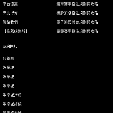
平台優惠
體育賽事投注規則與攻略
靠北博弈
棋牌遊戲投注規則與攻略
聯絡我們
電子遊藝機台規則與攻略
【推薦娛樂城】
電競賽事投注規則與攻略
友站連結
包養網
娛樂城
娛樂城
娛樂城
娛樂城推薦
娛樂城評價