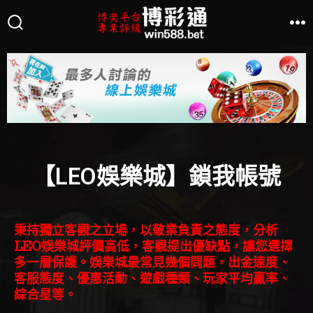
【LEO娛樂城】鎖我帳號
秉持獨立客觀之立場，以敬業負責之態度，分析
LEO
娛樂城評價高低，客觀提出優缺點，讓您選擇
多一層保護。娛樂城最常見幾個問題，出金速度、
客服態度、優惠活動、遊戲種類、玩家平均贏率、
綜合星等。