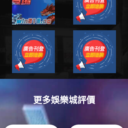
更多娛樂城評價