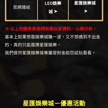
星匯娛樂城
LEO
娛樂
官網連結
➤
➤
城
※ 以上的圖表是我們收集玩家資料、心得分析。
基本上如果想靠娛樂城賺一波，又不想遇到不出金
的，真的只能選擇星匯娛樂。
我們提供星匯娛樂城專屬發財金給您試玩看看。
星匯娛樂城－優惠活動