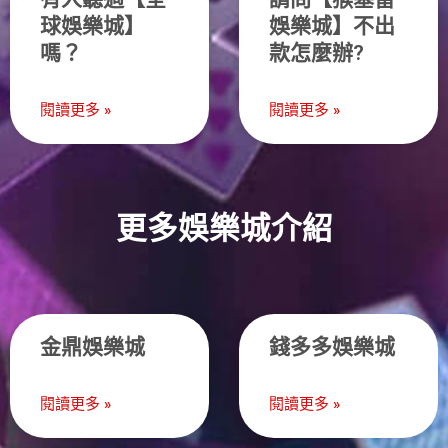
球娛樂城】
娛樂城】不出
嗎？
款怎麼辦?
閱讀更多 »
閱讀更多 »
更多娛樂城介紹
金鼎娛樂城
錢多多娛樂城
閱讀更多 »
閱讀更多 »