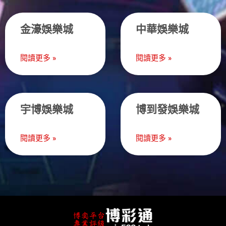
金濠娛樂城
中華娛樂城
閱讀更多 »
閱讀更多 »
宇博娛樂城
博到發娛樂城
閱讀更多 »
閱讀更多 »