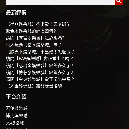
最新評價
【星亞娛樂城】不出款！怎麼辦？
娜希雅娛樂城的評價如何?
請問【享富娛樂城】是詐騙嗎?
有人玩過【富亨娛樂城】嗎？
【朕天下娛樂城】不出款！怎麼辦？
請問【FA8娛樂城】會正常出金嗎？
請問【必出金娛樂城】經營多久了?
請問【博必發娛樂城】經營多久了?
請問【金爽娛樂城】會正常出金嗎？
【乙學娛樂城】贏錢就鎖帳號
平台介紹
天使娛樂城
博馬娛樂城
JS娛樂城