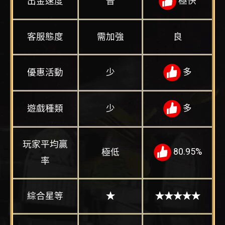
極快
出金速度
普
客服態度
需加強
良
多
優惠活動
少
多
遊戲種類
少
玩家平均贏
80.95%
極低
率
綜合星等
★
★★★★★