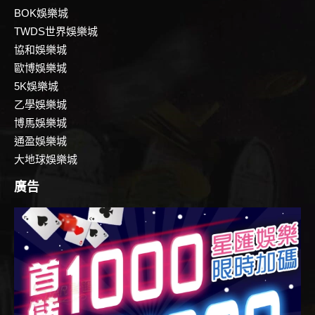
BOK娛樂城
TWDS世界娛樂城
協和娛樂城
歐博娛樂城
5K娛樂城
乙學娛樂城
博馬娛樂城
通盈娛樂城
大地球娛樂城
廣告