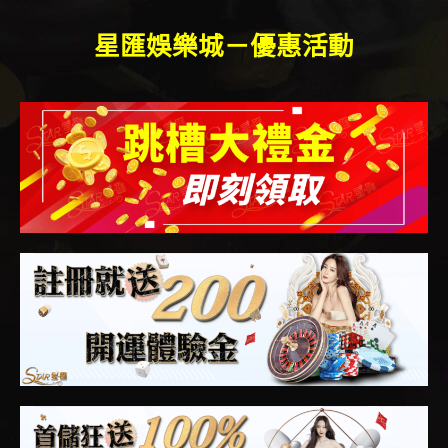
星匯娛樂城－優惠活動