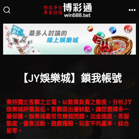
【JY娛樂城】鎖我帳號
秉持獨立客觀之立場，以敬業負責之態度，分析JY
娛樂城評價高低，客觀提出優缺點，讓您選擇多一
層保護。娛樂城最常見幾個問題，出金速度、客服
態度、優惠活動、遊戲種類、玩家平均贏率、綜合
星等。