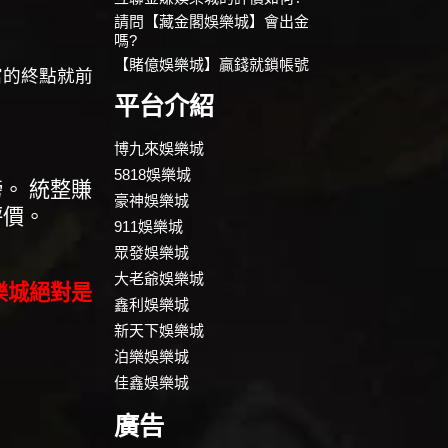
請問【藏金閣娛樂城】會出金
嗎?
【賭億娛樂城】贏錢就鎖帳號
富的終點就前
平台介紹
博九來娛樂城
5818娛樂城
榜。
統整賺
豪神娛樂城
評價。
911娛樂城
眾發娛樂城
大老爺娛樂城
樂城絕對是
鑫利娛樂城
新天下娛樂城
泊樂娛樂城
佳鑫娛樂城
廣告