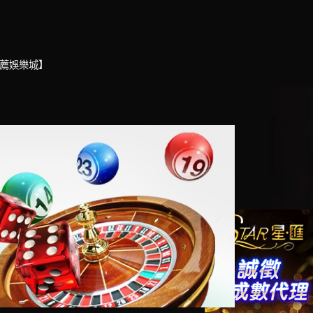
薦娛樂城】