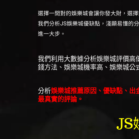
選擇一間對的娛樂城會讓你發大財，選擇
我們分析JS娛樂城優缺點，淺顯易懂的
進一大步。
我們利用大數據分析娛樂城評價高
錢方法、娛樂城機率高、娛樂城公
分析
娛樂城推薦原因、優缺點、出
最真實的評論。
J