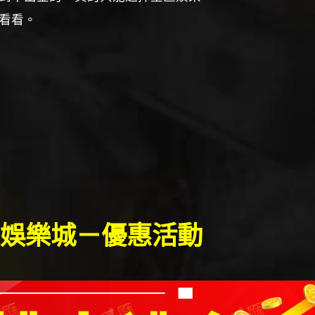
看看。
娛樂城－優惠活動