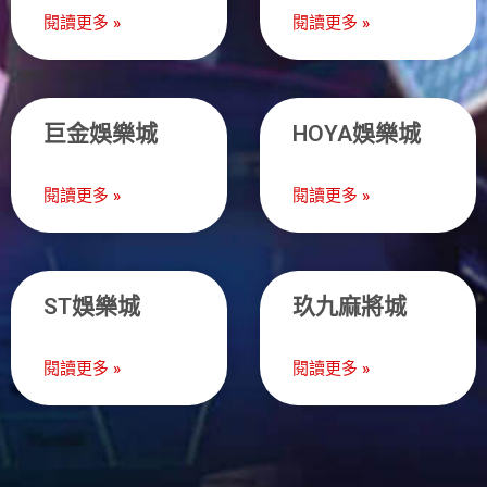
閱讀更多 »
閱讀更多 »
巨金娛樂城
HOYA娛樂城
閱讀更多 »
閱讀更多 »
ST娛樂城
玖九麻將​城
閱讀更多 »
閱讀更多 »