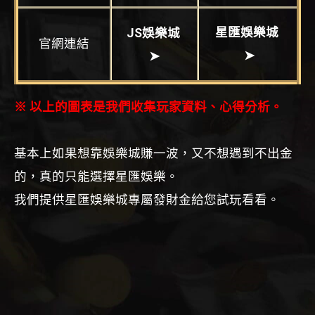
星匯娛樂城
JS
娛樂城
官網連結
➤
➤
※ 以上的圖表是我們收集玩家資料、心得分析。
基本上如果想靠娛樂城賺一波，又不想遇到不出金
的，真的只能選擇星匯娛樂。
我們提供星匯娛樂城專屬發財金給您試玩看看。