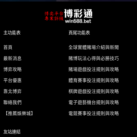
主功能表
頁尾功能表
首頁
全球實體賭場介紹與新聞
最新消息
賭博玩法心得與必勝技巧
博弈攻略
賭場遊戲投注規則與攻略
平台優惠
體育賽事投注規則與攻略
靠北博弈
棋牌遊戲投注規則與攻略
聯絡我們
電子遊藝機台規則與攻略
【推薦娛樂城】
電競賽事投注規則與攻略
友站連結