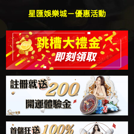
星匯娛樂城－優惠活動