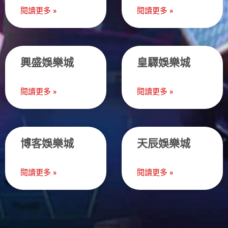
閱讀更多 »
閱讀更多 »
興盛娛樂城
皇驛娛樂城
閱讀更多 »
閱讀更多 »
博客娛樂城
天辰娛樂城
閱讀更多 »
閱讀更多 »