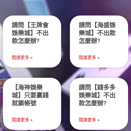
請問【王牌會
請問【海盛娛
娛樂城】不出
樂城】不出款
款怎麼辦?
怎麼辦?
閱讀更多 »
閱讀更多 »
【海神娛樂
請問【錢多多
城】只要贏錢
娛樂城】不出
就鎖帳號
款怎麼辦?
閱讀更多 »
閱讀更多 »