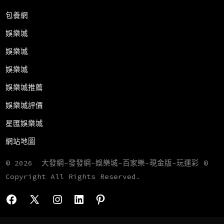
包養網
娛樂城
娛樂城
娛樂城
娛樂城推薦
娛樂城評價
星匯娛樂城
網站地圖
© 2026
大發網-發發網-娛樂城-百家樂-現金版-玩運彩 ©
Copyright All Rights Reserved.