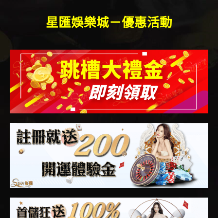
星匯娛樂城－優惠活動