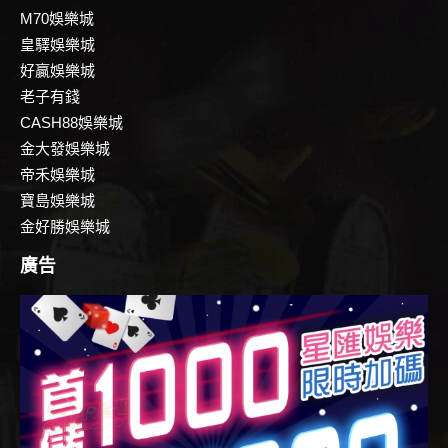
M70娛樂城
皇驛娛樂城
好贏娛樂城
老子有錢
CASH88娛樂城
金大發娛樂城
帝禾娛樂城
寶島娛樂城
金好勝娛樂城
廣告