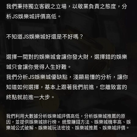
我們秉持獨立客觀之立場，以敬業負責之態度，分
析JS娛樂城評價高低。
不知道JS娛樂城好還是不好嗎？
選擇一間對的娛樂城會讓你發大財，選擇錯的娛樂
城只會讓你覺得人生好難。
我們分析JS娛樂城優缺點，淺顯易懂的分析，讓你
知道如何選擇，基本上跟著我們前進，您離致富的
終點就前進一大步。
我們利用大數據分析娛樂城評價高低，分析娛樂城推薦的原
因，並提供娛樂城排行榜。
統整賺錢方法、娛樂城機率高、娛
樂城公式破解、娛樂城玩法密技、娛樂城推薦、娛樂城評價。