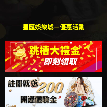
星匯娛樂城－優惠活動