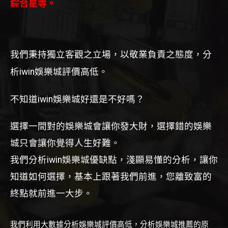
綜合星等。
我們秉持獨立客觀之立場，以敬業負責之態度，分
評價高低。
析
iwin
娛樂
城
好還是不好嗎？
不知道
iwin
娛樂城
選擇一間對的娛樂城會讓你發大財，選擇錯的娛樂
城只會讓你覺得人生好難。
我們分析
iwin
娛樂城
優缺點，淺顯易懂的分析，讓你
知道如何選擇，基本上跟著我們前進，您離致富的
終點就前進一大步。
我們利用大數據分析娛樂城評價高低，分析娛樂城推薦的原