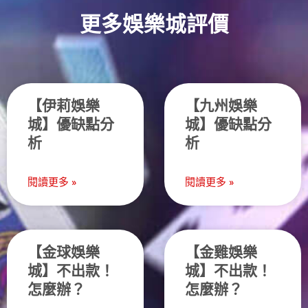
更多娛樂城評價
【伊莉娛樂
【九州娛樂
城】優缺點分
城】優缺點分
析
析
閱讀更多 »
閱讀更多 »
【金球娛樂
【金雞娛樂
城】不出款！
城】不出款！
怎麼辦？
怎麼辦？