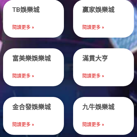
TB娛樂城
贏家娛樂城
閱讀更多 »
閱讀更多 »
富美樂娛樂城
滿貫大亨
閱讀更多 »
閱讀更多 »
金合發娛樂城
九牛娛樂城
閱讀更多 »
閱讀更多 »